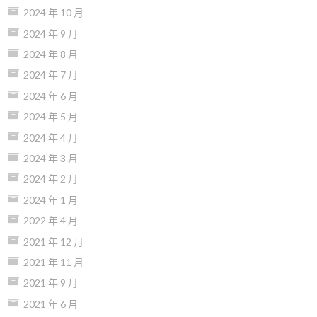
2024 年 10 月
2024 年 9 月
2024 年 8 月
2024 年 7 月
2024 年 6 月
2024 年 5 月
2024 年 4 月
2024 年 3 月
2024 年 2 月
2024 年 1 月
2022 年 4 月
2021 年 12 月
2021 年 11 月
2021 年 9 月
2021 年 6 月