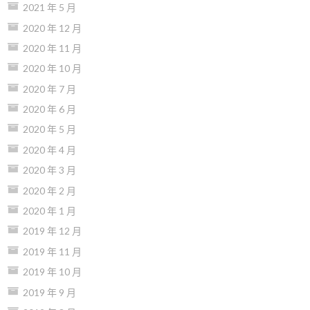
2021 年 5 月
2020 年 12 月
2020 年 11 月
2020 年 10 月
2020 年 7 月
2020 年 6 月
2020 年 5 月
2020 年 4 月
2020 年 3 月
2020 年 2 月
2020 年 1 月
2019 年 12 月
2019 年 11 月
2019 年 10 月
2019 年 9 月