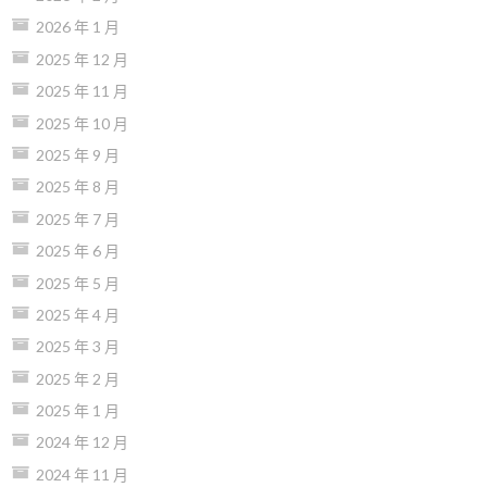
2026 年 1 月
2025 年 12 月
2025 年 11 月
2025 年 10 月
2025 年 9 月
2025 年 8 月
2025 年 7 月
2025 年 6 月
2025 年 5 月
2025 年 4 月
2025 年 3 月
2025 年 2 月
2025 年 1 月
2024 年 12 月
2024 年 11 月