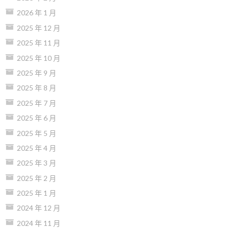
2026 年 1 月
2025 年 12 月
2025 年 11 月
2025 年 10 月
2025 年 9 月
2025 年 8 月
2025 年 7 月
2025 年 6 月
2025 年 5 月
2025 年 4 月
2025 年 3 月
2025 年 2 月
2025 年 1 月
2024 年 12 月
2024 年 11 月