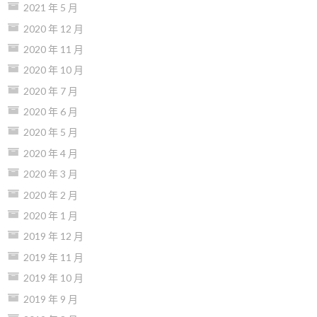
2021 年 5 月
2020 年 12 月
2020 年 11 月
2020 年 10 月
2020 年 7 月
2020 年 6 月
2020 年 5 月
2020 年 4 月
2020 年 3 月
2020 年 2 月
2020 年 1 月
2019 年 12 月
2019 年 11 月
2019 年 10 月
2019 年 9 月