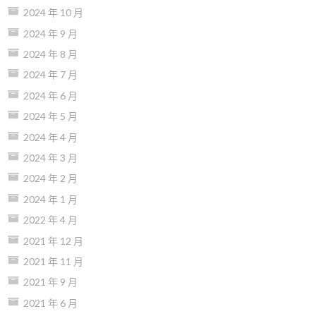
2024 年 10 月
2024 年 9 月
2024 年 8 月
2024 年 7 月
2024 年 6 月
2024 年 5 月
2024 年 4 月
2024 年 3 月
2024 年 2 月
2024 年 1 月
2022 年 4 月
2021 年 12 月
2021 年 11 月
2021 年 9 月
2021 年 6 月