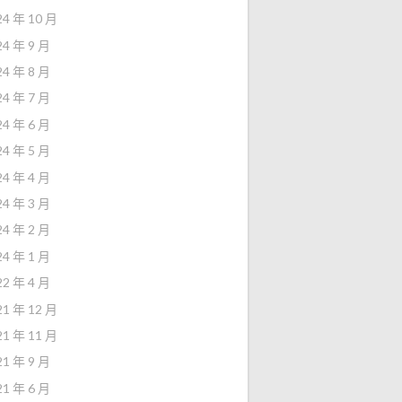
24 年 10 月
24 年 9 月
24 年 8 月
24 年 7 月
24 年 6 月
24 年 5 月
24 年 4 月
24 年 3 月
24 年 2 月
24 年 1 月
22 年 4 月
21 年 12 月
21 年 11 月
21 年 9 月
21 年 6 月