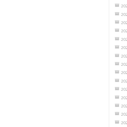
20
20
20
20
20
20
20
20
20
20
20
20
20
20
20