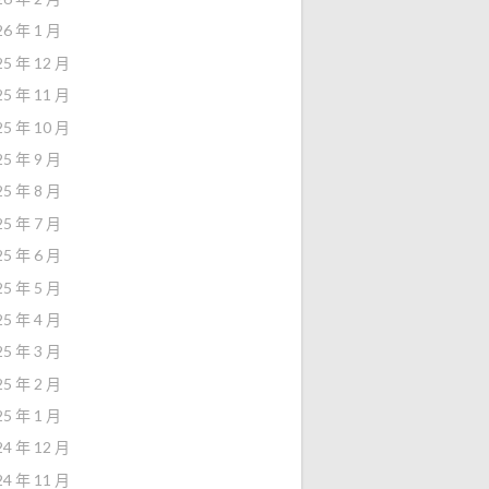
26 年 1 月
25 年 12 月
25 年 11 月
25 年 10 月
25 年 9 月
25 年 8 月
25 年 7 月
25 年 6 月
25 年 5 月
25 年 4 月
25 年 3 月
25 年 2 月
25 年 1 月
24 年 12 月
24 年 11 月