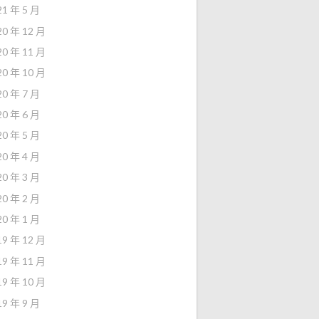
21 年 5 月
20 年 12 月
20 年 11 月
20 年 10 月
20 年 7 月
20 年 6 月
20 年 5 月
20 年 4 月
20 年 3 月
20 年 2 月
20 年 1 月
19 年 12 月
19 年 11 月
19 年 10 月
19 年 9 月