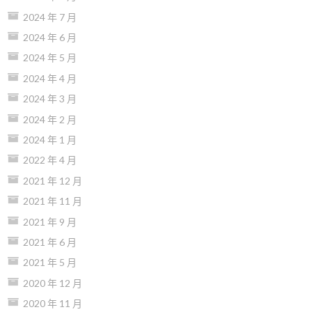
2024 年 7 月
2024 年 6 月
2024 年 5 月
2024 年 4 月
2024 年 3 月
2024 年 2 月
2024 年 1 月
2022 年 4 月
2021 年 12 月
2021 年 11 月
2021 年 9 月
2021 年 6 月
2021 年 5 月
2020 年 12 月
2020 年 11 月