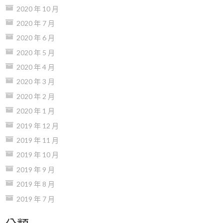
2020 年 10 月
2020 年 7 月
2020 年 6 月
2020 年 5 月
2020 年 4 月
2020 年 3 月
2020 年 2 月
2020 年 1 月
2019 年 12 月
2019 年 11 月
2019 年 10 月
2019 年 9 月
2019 年 8 月
2019 年 7 月
分類