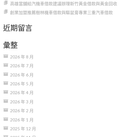
高雄當舖給汽機車借款建議辦理新竹黃金借款與黃金回收
創業加盟推薦樹林機車借款與驅鼠膏專業三重汽車借款
近期留言
彙整
2026 年 8 月
2026 年 7 月
2026 年 6 月
2026 年 5 月
2026 年 4 月
2026 年 3 月
2026 年 2 月
2026 年 1 月
2025 年 12 月