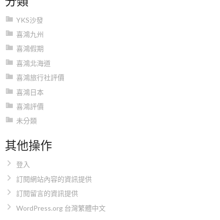
YKS沙發
喜鴻九州
喜鴻假期
喜鴻北海道
喜鴻旅行社評價
喜鴻日本
喜鴻評價
未分類
其他操作
登入
訂閱網站內容的資訊提供
訂閱留言的資訊提供
WordPress.org 台灣繁體中文