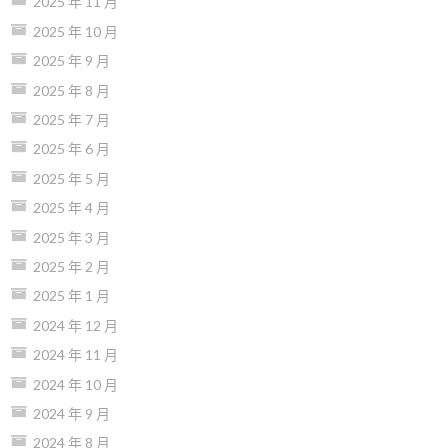
2025 年 11 月
2025 年 10 月
2025 年 9 月
2025 年 8 月
2025 年 7 月
2025 年 6 月
2025 年 5 月
2025 年 4 月
2025 年 3 月
2025 年 2 月
2025 年 1 月
2024 年 12 月
2024 年 11 月
2024 年 10 月
2024 年 9 月
2024 年 8 月