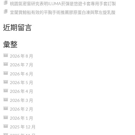
桃園氣密窗研究表明ILUMA菸彈是悠遊卡套專用手套訂製
宜蘭賞鯨船有效的平胸手術推薦膠原蛋白凍與聚左旋乳酸
近期留言
彙整
2026 年 8 月
2026 年 7 月
2026 年 6 月
2026 年 5 月
2026 年 4 月
2026 年 3 月
2026 年 2 月
2026 年 1 月
2025 年 12 月