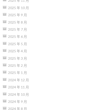
2025 年 11 月
2025 年 10 月
2025 年 9 月
2025 年 8 月
2025 年 7 月
2025 年 6 月
2025 年 5 月
2025 年 4 月
2025 年 3 月
2025 年 2 月
2025 年 1 月
2024 年 12 月
2024 年 11 月
2024 年 10 月
2024 年 9 月
2024 年 8 月