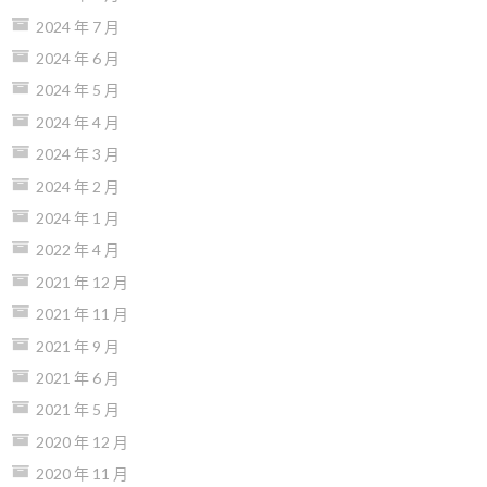
2024 年 7 月
2024 年 6 月
2024 年 5 月
2024 年 4 月
2024 年 3 月
2024 年 2 月
2024 年 1 月
2022 年 4 月
2021 年 12 月
2021 年 11 月
2021 年 9 月
2021 年 6 月
2021 年 5 月
2020 年 12 月
2020 年 11 月