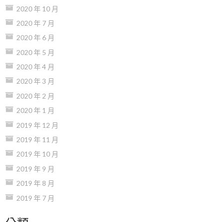
2020 年 10 月
2020 年 7 月
2020 年 6 月
2020 年 5 月
2020 年 4 月
2020 年 3 月
2020 年 2 月
2020 年 1 月
2019 年 12 月
2019 年 11 月
2019 年 10 月
2019 年 9 月
2019 年 8 月
2019 年 7 月
分類