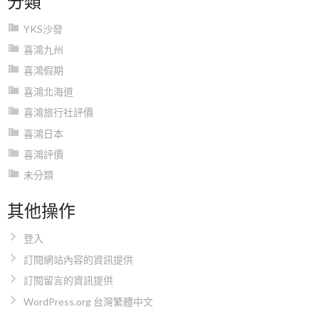
YKS沙發
喜鴻九州
喜鴻假期
喜鴻北海道
喜鴻旅行社評價
喜鴻日本
喜鴻評價
未分類
其他操作
登入
訂閱網站內容的資訊提供
訂閱留言的資訊提供
WordPress.org 台灣繁體中文