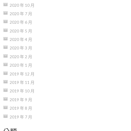
2020 年 10 月
2020 年 7 月
2020 年 6 月
2020 年 5 月
2020 年 4 月
2020 年 3 月
2020 年 2 月
2020 年 1 月
2019 年 12 月
2019 年 11 月
2019 年 10 月
2019 年 9 月
2019 年 8 月
2019 年 7 月
分類