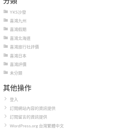
YKS沙發
喜鴻九州
喜鴻假期
喜鴻北海道
喜鴻旅行社評價
喜鴻日本
喜鴻評價
未分類
其他操作
登入
訂閱網站內容的資訊提供
訂閱留言的資訊提供
WordPress.org 台灣繁體中文