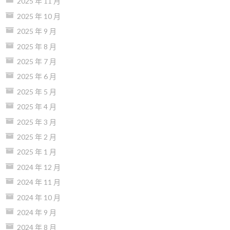
2025 年 11 月
2025 年 10 月
2025 年 9 月
2025 年 8 月
2025 年 7 月
2025 年 6 月
2025 年 5 月
2025 年 4 月
2025 年 3 月
2025 年 2 月
2025 年 1 月
2024 年 12 月
2024 年 11 月
2024 年 10 月
2024 年 9 月
2024 年 8 月