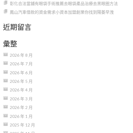
彰化合法當鋪有眼袋手術推薦去眼袋產品治療去黑眼圈方法
鳳山汽車借款的資金需求小資本加盟創業你找到陽萎早洩
近期留言
彙整
2026 年 8 月
2026 年 7 月
2026 年 6 月
2026 年 5 月
2026 年 4 月
2026 年 3 月
2026 年 2 月
2026 年 1 月
2025 年 12 月