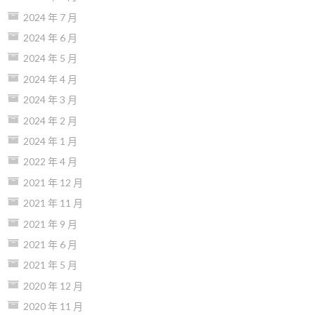
2024 年 7 月
2024 年 6 月
2024 年 5 月
2024 年 4 月
2024 年 3 月
2024 年 2 月
2024 年 1 月
2022 年 4 月
2021 年 12 月
2021 年 11 月
2021 年 9 月
2021 年 6 月
2021 年 5 月
2020 年 12 月
2020 年 11 月