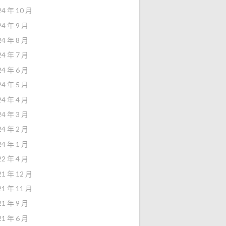
24 年 10 月
24 年 9 月
24 年 8 月
24 年 7 月
24 年 6 月
24 年 5 月
24 年 4 月
24 年 3 月
24 年 2 月
24 年 1 月
22 年 4 月
21 年 12 月
21 年 11 月
21 年 9 月
21 年 6 月