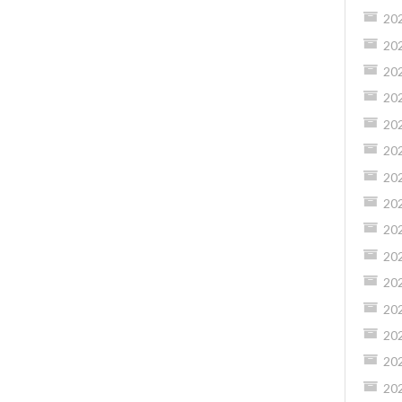
20
20
20
20
20
20
20
20
20
20
20
20
20
20
20