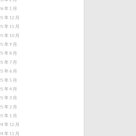
26 年 1 月
25 年 12 月
25 年 11 月
25 年 10 月
25 年 9 月
25 年 8 月
25 年 7 月
25 年 6 月
25 年 5 月
25 年 4 月
25 年 3 月
25 年 2 月
25 年 1 月
24 年 12 月
24 年 11 月