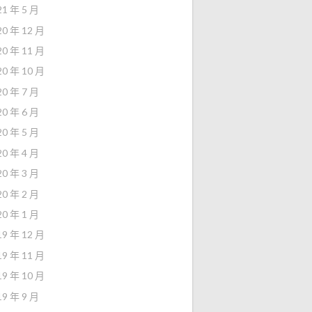
21 年 5 月
20 年 12 月
20 年 11 月
20 年 10 月
20 年 7 月
20 年 6 月
20 年 5 月
20 年 4 月
20 年 3 月
20 年 2 月
20 年 1 月
19 年 12 月
19 年 11 月
19 年 10 月
19 年 9 月