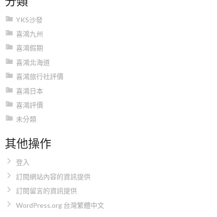
YKS沙發
喜鴻九州
喜鴻假期
喜鴻北海道
喜鴻旅行社評價
喜鴻日本
喜鴻評價
未分類
其他操作
登入
訂閱網站內容的資訊提供
訂閱留言的資訊提供
WordPress.org 台灣繁體中文