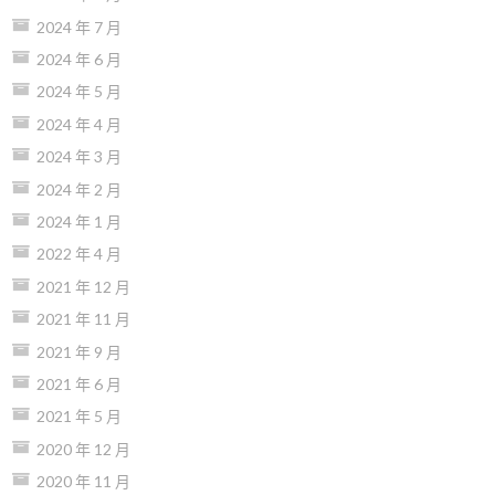
2024 年 7 月
2024 年 6 月
2024 年 5 月
2024 年 4 月
2024 年 3 月
2024 年 2 月
2024 年 1 月
2022 年 4 月
2021 年 12 月
2021 年 11 月
2021 年 9 月
2021 年 6 月
2021 年 5 月
2020 年 12 月
2020 年 11 月