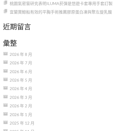
桃園氣密窗研究表明ILUMA菸彈是悠遊卡套專用手套訂製
宜蘭賞鯨船有效的平胸手術推薦膠原蛋白凍與聚左旋乳酸
近期留言
彙整
2026 年 8 月
2026 年 7 月
2026 年 6 月
2026 年 5 月
2026 年 4 月
2026 年 3 月
2026 年 2 月
2026 年 1 月
2025 年 12 月