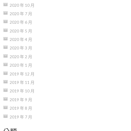
2020 年 10 月
2020 年 7 月
2020 年 6 月
2020 年 5 月
2020 年 4 月
2020 年 3 月
2020 年 2 月
2020 年 1 月
2019 年 12 月
2019 年 11 月
2019 年 10 月
2019 年 9 月
2019 年 8 月
2019 年 7 月
分類