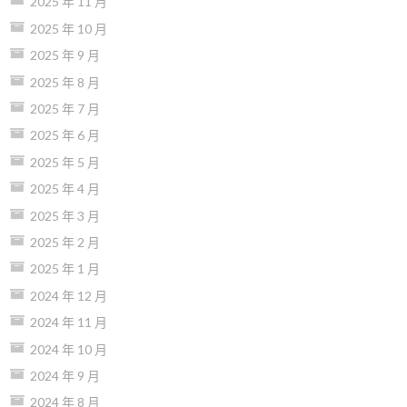
2025 年 11 月
2025 年 10 月
2025 年 9 月
2025 年 8 月
2025 年 7 月
2025 年 6 月
2025 年 5 月
2025 年 4 月
2025 年 3 月
2025 年 2 月
2025 年 1 月
2024 年 12 月
2024 年 11 月
2024 年 10 月
2024 年 9 月
2024 年 8 月