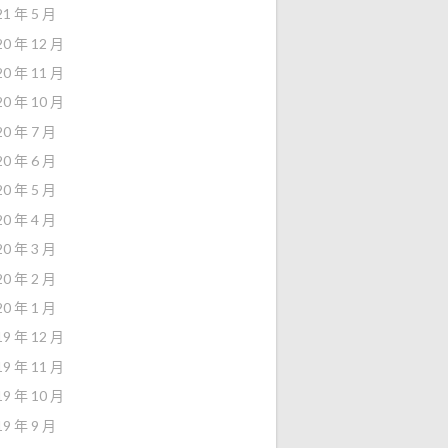
21 年 5 月
20 年 12 月
20 年 11 月
20 年 10 月
20 年 7 月
20 年 6 月
20 年 5 月
20 年 4 月
20 年 3 月
20 年 2 月
20 年 1 月
19 年 12 月
19 年 11 月
19 年 10 月
19 年 9 月