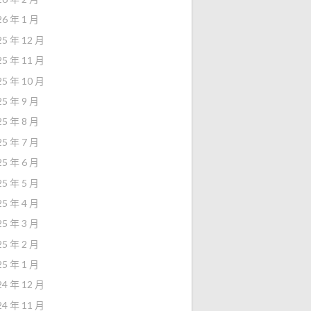
26 年 1 月
25 年 12 月
25 年 11 月
25 年 10 月
25 年 9 月
25 年 8 月
25 年 7 月
25 年 6 月
25 年 5 月
25 年 4 月
25 年 3 月
25 年 2 月
25 年 1 月
24 年 12 月
24 年 11 月