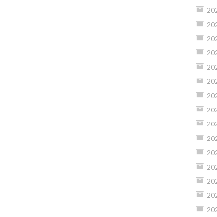
20
20
20
20
20
20
20
20
20
20
20
20
20
20
20