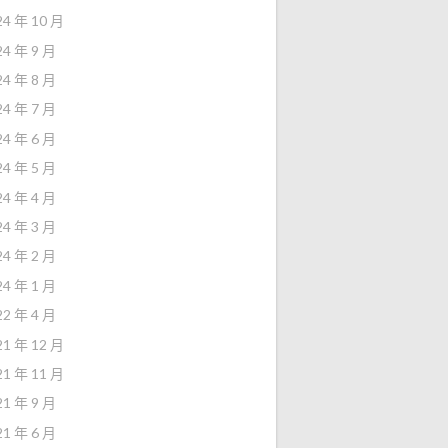
24 年 10 月
24 年 9 月
24 年 8 月
24 年 7 月
24 年 6 月
24 年 5 月
24 年 4 月
24 年 3 月
24 年 2 月
24 年 1 月
22 年 4 月
21 年 12 月
21 年 11 月
21 年 9 月
21 年 6 月