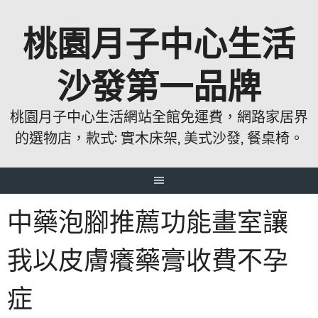
跳
桃園月子中心生活
至
主
要
沙發第一品牌
內
容
桃園月子中心生活網站全館免運費，網路家居界
的選物店，款式: 實木床架, 美式沙發, 餐桌椅。
中藥泡腳推薦功能畫室讓
我以皮膚癢藥膏收費不孕
症