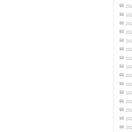
20
20
20
20
20
20
20
20
20
20
20
20
20
20
20