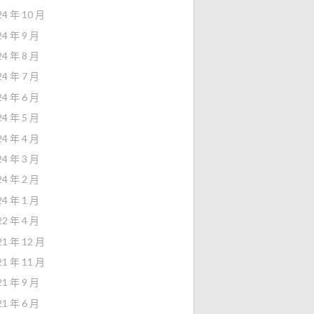
24 年 10 月
24 年 9 月
24 年 8 月
24 年 7 月
24 年 6 月
24 年 5 月
24 年 4 月
24 年 3 月
24 年 2 月
24 年 1 月
22 年 4 月
21 年 12 月
21 年 11 月
21 年 9 月
21 年 6 月