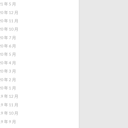
21 年 5 月
20 年 12 月
20 年 11 月
20 年 10 月
20 年 7 月
20 年 6 月
20 年 5 月
20 年 4 月
20 年 3 月
20 年 2 月
20 年 1 月
19 年 12 月
19 年 11 月
19 年 10 月
19 年 9 月