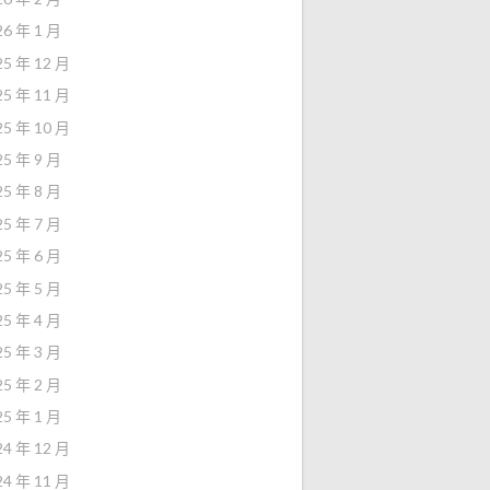
26 年 1 月
25 年 12 月
25 年 11 月
25 年 10 月
25 年 9 月
25 年 8 月
25 年 7 月
25 年 6 月
25 年 5 月
25 年 4 月
25 年 3 月
25 年 2 月
25 年 1 月
24 年 12 月
24 年 11 月