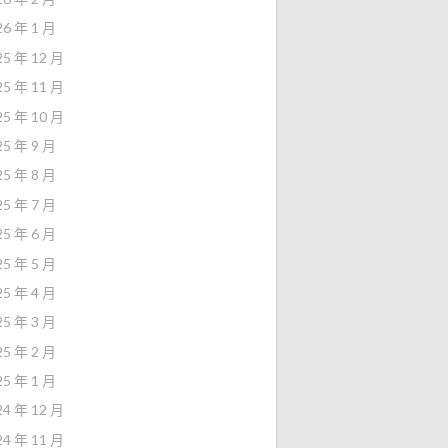
26 年 1 月
25 年 12 月
25 年 11 月
25 年 10 月
25 年 9 月
25 年 8 月
25 年 7 月
25 年 6 月
25 年 5 月
25 年 4 月
25 年 3 月
25 年 2 月
25 年 1 月
24 年 12 月
24 年 11 月