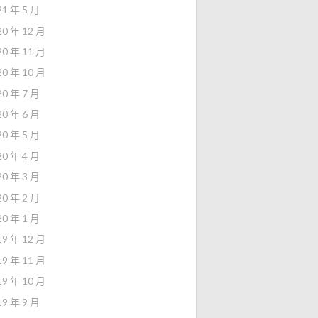
21 年 5 月
20 年 12 月
20 年 11 月
20 年 10 月
20 年 7 月
20 年 6 月
20 年 5 月
20 年 4 月
20 年 3 月
20 年 2 月
20 年 1 月
19 年 12 月
19 年 11 月
19 年 10 月
19 年 9 月