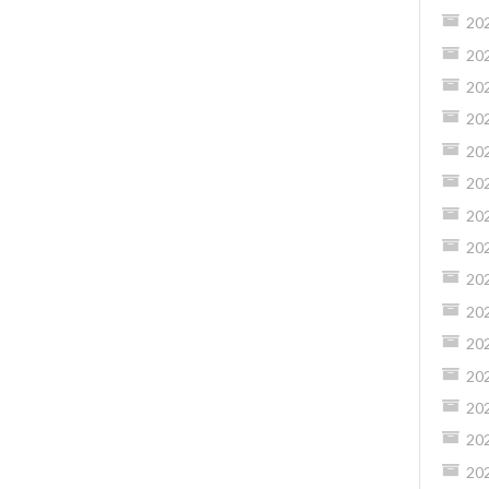
20
20
20
20
20
20
20
20
20
20
20
20
20
20
20