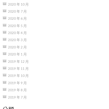
2020 年 10 月
2020 年 7 月
2020 年 6 月
2020 年 5 月
2020 年 4 月
2020 年 3 月
2020 年 2 月
2020 年 1 月
2019 年 12 月
2019 年 11 月
2019 年 10 月
2019 年 9 月
2019 年 8 月
2019 年 7 月
分類