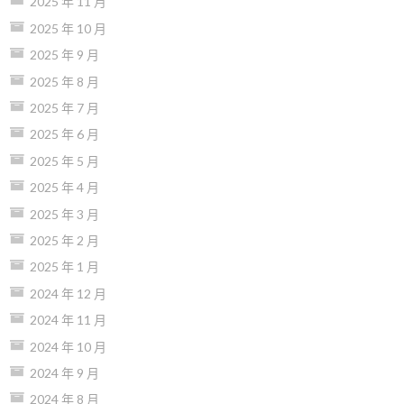
2025 年 11 月
2025 年 10 月
2025 年 9 月
2025 年 8 月
2025 年 7 月
2025 年 6 月
2025 年 5 月
2025 年 4 月
2025 年 3 月
2025 年 2 月
2025 年 1 月
2024 年 12 月
2024 年 11 月
2024 年 10 月
2024 年 9 月
2024 年 8 月