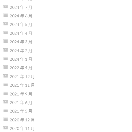
2024 年 7 月
2024 年 6 月
2024 年 5 月
2024 年 4 月
2024 年 3 月
2024 年 2 月
2024 年 1 月
2022 年 4 月
2021 年 12 月
2021 年 11 月
2021 年 9 月
2021 年 6 月
2021 年 5 月
2020 年 12 月
2020 年 11 月