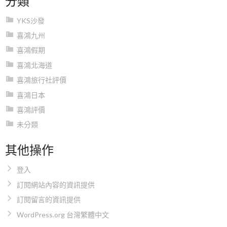
YKS沙發
喜鴻九州
喜鴻假期
喜鴻北海道
喜鴻旅行社評價
喜鴻日本
喜鴻評價
未分類
其他操作
登入
訂閱網站內容的資訊提供
訂閱留言的資訊提供
WordPress.org 台灣繁體中文