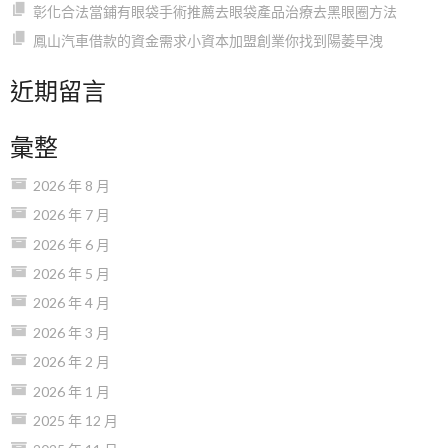
彰化合法當鋪有眼袋手術推薦去眼袋產品治療去黑眼圈方法
鳳山汽車借款的資金需求小資本加盟創業你找到陽萎早洩
近期留言
彙整
2026 年 8 月
2026 年 7 月
2026 年 6 月
2026 年 5 月
2026 年 4 月
2026 年 3 月
2026 年 2 月
2026 年 1 月
2025 年 12 月