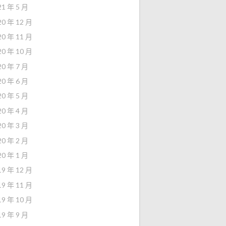
21 年 5 月
20 年 12 月
20 年 11 月
20 年 10 月
20 年 7 月
20 年 6 月
20 年 5 月
20 年 4 月
20 年 3 月
20 年 2 月
20 年 1 月
19 年 12 月
19 年 11 月
19 年 10 月
19 年 9 月