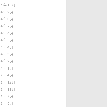
24 年 10 月
24 年 9 月
24 年 8 月
24 年 7 月
24 年 6 月
24 年 5 月
24 年 4 月
24 年 3 月
24 年 2 月
24 年 1 月
22 年 4 月
21 年 12 月
21 年 11 月
21 年 9 月
21 年 6 月