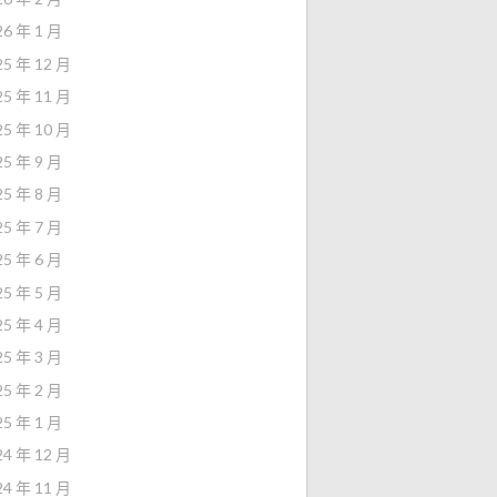
26 年 1 月
25 年 12 月
25 年 11 月
25 年 10 月
25 年 9 月
25 年 8 月
25 年 7 月
25 年 6 月
25 年 5 月
25 年 4 月
25 年 3 月
25 年 2 月
25 年 1 月
24 年 12 月
24 年 11 月