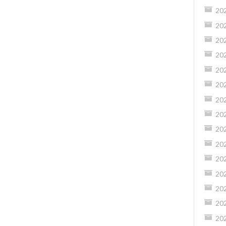
20
20
20
20
20
20
20
20
20
20
20
20
20
20
20