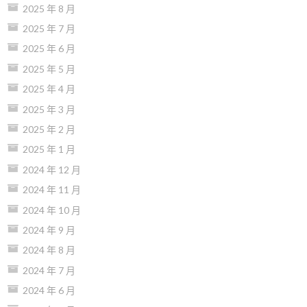
2025 年 8 月
2025 年 7 月
2025 年 6 月
2025 年 5 月
2025 年 4 月
2025 年 3 月
2025 年 2 月
2025 年 1 月
2024 年 12 月
2024 年 11 月
2024 年 10 月
2024 年 9 月
2024 年 8 月
2024 年 7 月
2024 年 6 月