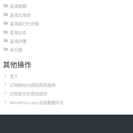
喜鴻假期
喜鴻北海道
喜鴻旅行社評價
喜鴻日本
喜鴻評價
未分類
其他操作
登入
訂閱網站內容的資訊提供
訂閱留言的資訊提供
WordPress.org 台灣繁體中文