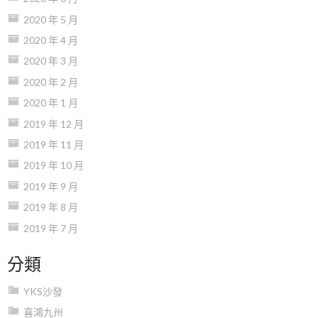
2020 年 5 月
2020 年 4 月
2020 年 3 月
2020 年 2 月
2020 年 1 月
2019 年 12 月
2019 年 11 月
2019 年 10 月
2019 年 9 月
2019 年 8 月
2019 年 7 月
分類
YKS沙發
喜鴻九州