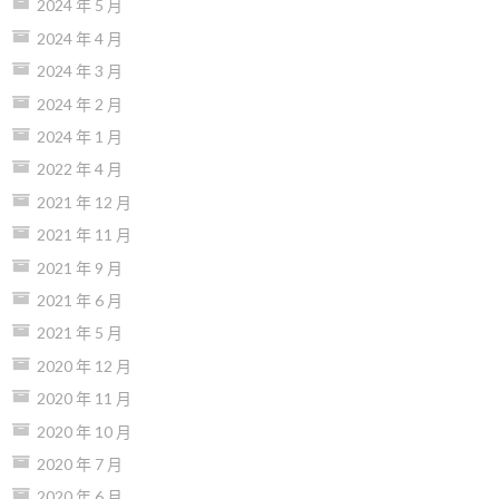
2024 年 5 月
2024 年 4 月
2024 年 3 月
2024 年 2 月
2024 年 1 月
2022 年 4 月
2021 年 12 月
2021 年 11 月
2021 年 9 月
2021 年 6 月
2021 年 5 月
2020 年 12 月
2020 年 11 月
2020 年 10 月
2020 年 7 月
2020 年 6 月