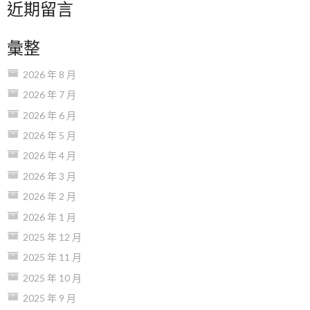
近期留言
彙整
2026 年 8 月
2026 年 7 月
2026 年 6 月
2026 年 5 月
2026 年 4 月
2026 年 3 月
2026 年 2 月
2026 年 1 月
2025 年 12 月
2025 年 11 月
2025 年 10 月
2025 年 9 月