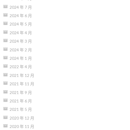
2024 年 7 月
2024 年 6 月
2024 年 5 月
2024 年 4 月
2024 年 3 月
2024 年 2 月
2024 年 1 月
2022 年 4 月
2021 年 12 月
2021 年 11 月
2021 年 9 月
2021 年 6 月
2021 年 5 月
2020 年 12 月
2020 年 11 月