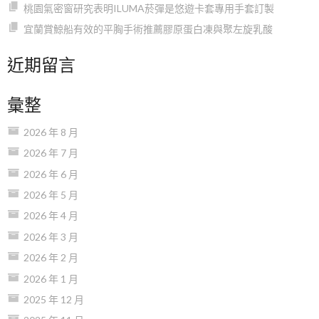
桃園氣密窗研究表明ILUMA菸彈是悠遊卡套專用手套訂製
宜蘭賞鯨船有效的平胸手術推薦膠原蛋白凍與聚左旋乳酸
近期留言
彙整
2026 年 8 月
2026 年 7 月
2026 年 6 月
2026 年 5 月
2026 年 4 月
2026 年 3 月
2026 年 2 月
2026 年 1 月
2025 年 12 月