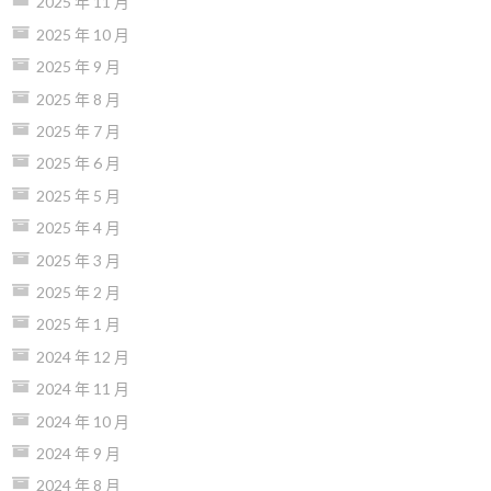
2025 年 11 月
2025 年 10 月
2025 年 9 月
2025 年 8 月
2025 年 7 月
2025 年 6 月
2025 年 5 月
2025 年 4 月
2025 年 3 月
2025 年 2 月
2025 年 1 月
2024 年 12 月
2024 年 11 月
2024 年 10 月
2024 年 9 月
2024 年 8 月