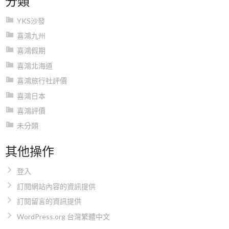
YKS沙發
喜鴻九州
喜鴻假期
喜鴻北海道
喜鴻旅行社評價
喜鴻日本
喜鴻評價
未分類
其他操作
登入
訂閱網站內容的資訊提供
訂閱留言的資訊提供
WordPress.org 台灣繁體中文