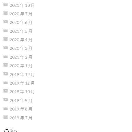
2020 年 10 月
2020 年 7 月
2020 年 6 月
2020 年 5 月
2020 年 4 月
2020 年 3 月
2020 年 2 月
2020 年 1 月
2019 年 12 月
2019 年 11 月
2019 年 10 月
2019 年 9 月
2019 年 8 月
2019 年 7 月
分類