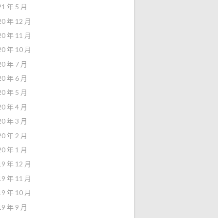
21 年 5 月
20 年 12 月
20 年 11 月
20 年 10 月
20 年 7 月
20 年 6 月
20 年 5 月
20 年 4 月
20 年 3 月
20 年 2 月
20 年 1 月
19 年 12 月
19 年 11 月
19 年 10 月
19 年 9 月