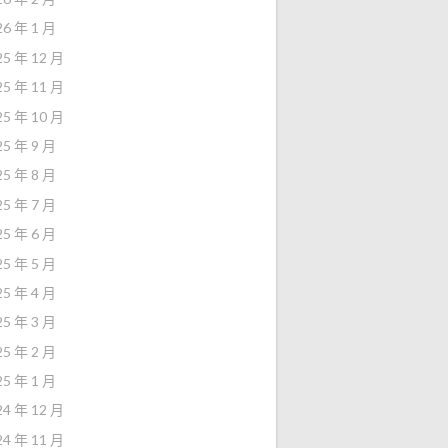
26 年 1 月
25 年 12 月
25 年 11 月
25 年 10 月
25 年 9 月
25 年 8 月
25 年 7 月
25 年 6 月
25 年 5 月
25 年 4 月
25 年 3 月
25 年 2 月
25 年 1 月
24 年 12 月
24 年 11 月