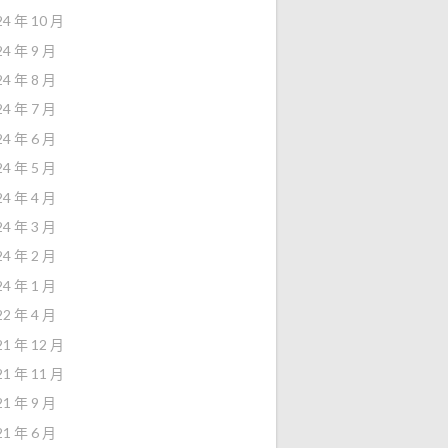
24 年 10 月
24 年 9 月
24 年 8 月
24 年 7 月
24 年 6 月
24 年 5 月
24 年 4 月
24 年 3 月
24 年 2 月
24 年 1 月
22 年 4 月
21 年 12 月
21 年 11 月
21 年 9 月
21 年 6 月