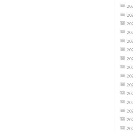
20
20
20
20
20
20
20
20
20
20
20
20
20
20
20