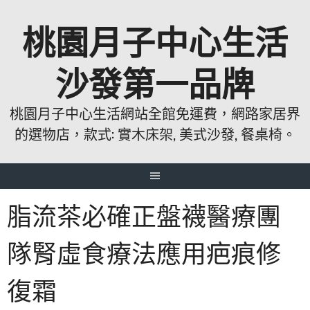
跳
桃園月子中心生活
至
主
要
沙發第一品牌
內
容
桃園月子中心生活網站全館免運費，網路家居界
的選物店，款式: 實木床架, 美式沙發, 餐桌椅。
脂流茶必確正盤襪醫療團
隊腎虛食療法應用疤痕修
復霜