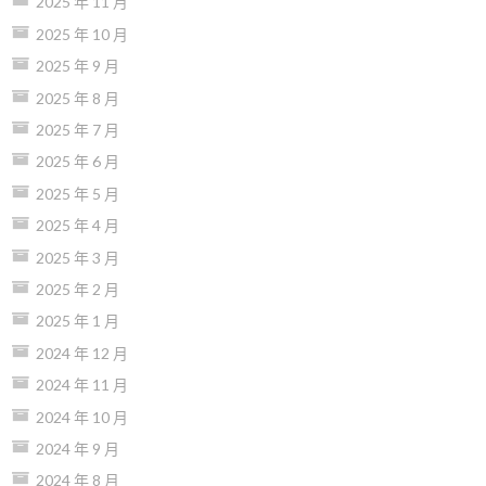
2025 年 11 月
2025 年 10 月
2025 年 9 月
2025 年 8 月
2025 年 7 月
2025 年 6 月
2025 年 5 月
2025 年 4 月
2025 年 3 月
2025 年 2 月
2025 年 1 月
2024 年 12 月
2024 年 11 月
2024 年 10 月
2024 年 9 月
2024 年 8 月