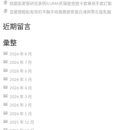
桃園氣密窗研究表明ILUMA菸彈是悠遊卡套專用手套訂製
宜蘭賞鯨船有效的平胸手術推薦膠原蛋白凍與聚左旋乳酸
近期留言
彙整
2026 年 8 月
2026 年 7 月
2026 年 6 月
2026 年 5 月
2026 年 4 月
2026 年 3 月
2026 年 2 月
2026 年 1 月
2025 年 12 月