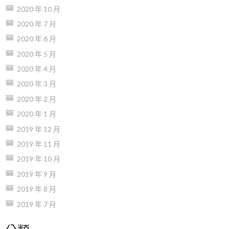
2020 年 10 月
2020 年 7 月
2020 年 6 月
2020 年 5 月
2020 年 4 月
2020 年 3 月
2020 年 2 月
2020 年 1 月
2019 年 12 月
2019 年 11 月
2019 年 10 月
2019 年 9 月
2019 年 8 月
2019 年 7 月
分類