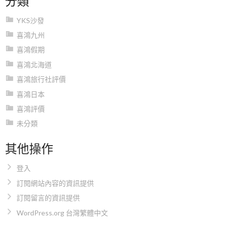
YKS沙發
喜鴻九州
喜鴻假期
喜鴻北海道
喜鴻旅行社評價
喜鴻日本
喜鴻評價
未分類
其他操作
登入
訂閱網站內容的資訊提供
訂閱留言的資訊提供
WordPress.org 台灣繁體中文