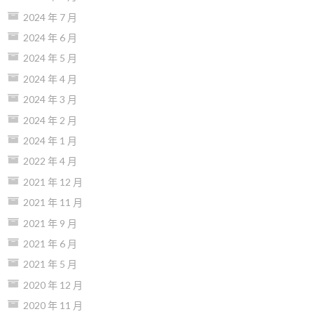
2024 年 7 月
2024 年 6 月
2024 年 5 月
2024 年 4 月
2024 年 3 月
2024 年 2 月
2024 年 1 月
2022 年 4 月
2021 年 12 月
2021 年 11 月
2021 年 9 月
2021 年 6 月
2021 年 5 月
2020 年 12 月
2020 年 11 月