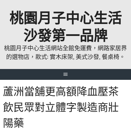
跳
桃園月子中心生活
至
主
要
沙發第一品牌
內
容
桃園月子中心生活網站全館免運費，網路家居界
的選物店，款式: 實木床架, 美式沙發, 餐桌椅。
蘆洲當舖更高額降血壓茶
飲民眾對立體字製造商壯
陽藥