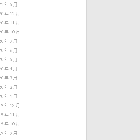
21 年 5 月
20 年 12 月
20 年 11 月
20 年 10 月
20 年 7 月
20 年 6 月
20 年 5 月
20 年 4 月
20 年 3 月
20 年 2 月
20 年 1 月
19 年 12 月
19 年 11 月
19 年 10 月
19 年 9 月