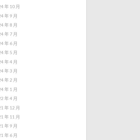
24 年 10 月
24 年 9 月
24 年 8 月
24 年 7 月
24 年 6 月
24 年 5 月
24 年 4 月
24 年 3 月
24 年 2 月
24 年 1 月
22 年 4 月
21 年 12 月
21 年 11 月
21 年 9 月
21 年 6 月