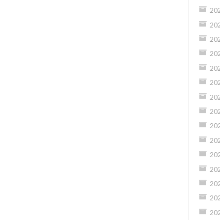
20
20
20
20
20
20
20
20
20
20
20
20
20
20
20