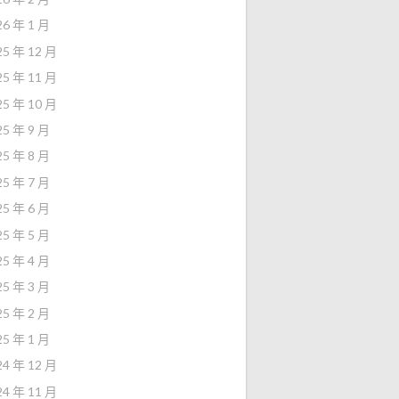
26 年 1 月
25 年 12 月
25 年 11 月
25 年 10 月
25 年 9 月
25 年 8 月
25 年 7 月
25 年 6 月
25 年 5 月
25 年 4 月
25 年 3 月
25 年 2 月
25 年 1 月
24 年 12 月
24 年 11 月