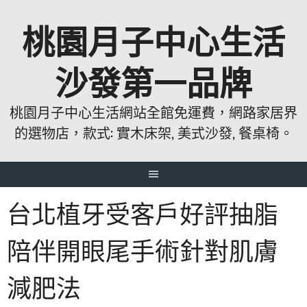
跳
桃園月子中心生活
至
主
要
沙發第一品牌
內
容
桃園月子中心生活網站全館免運費，網路家居界
的選物店，款式: 實木床架, 美式沙發, 餐桌椅。
台北植牙受客戶好評抽脂
陪伴開眼尾手術針對肌膚
減肥法