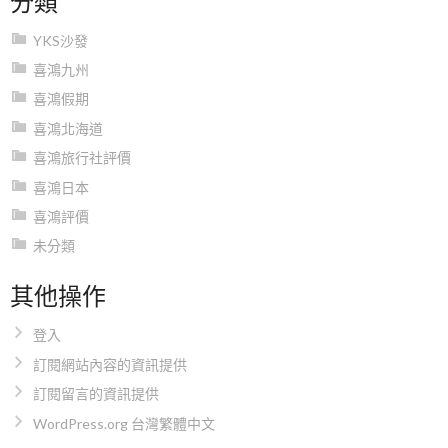
YKS沙發
喜鴻九州
喜鴻假期
喜鴻北海道
喜鴻旅行社評價
喜鴻日本
喜鴻評價
未分類
其他操作
登入
訂閱網站內容的資訊提供
訂閱留言的資訊提供
WordPress.org 台灣繁體中文