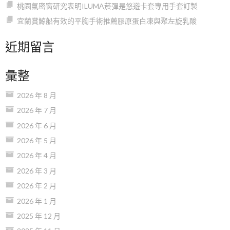
桃園氣密窗研究表明ILUMA菸彈是悠遊卡套專用手套訂製
宜蘭賞鯨船有效的平胸手術推薦膠原蛋白凍與聚左旋乳酸
近期留言
彙整
2026 年 8 月
2026 年 7 月
2026 年 6 月
2026 年 5 月
2026 年 4 月
2026 年 3 月
2026 年 2 月
2026 年 1 月
2025 年 12 月