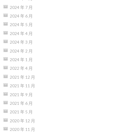
2024 年 7 月
2024 年 6 月
2024 年 5 月
2024 年 4 月
2024 年 3 月
2024 年 2 月
2024 年 1 月
2022 年 4 月
2021 年 12 月
2021 年 11 月
2021 年 9 月
2021 年 6 月
2021 年 5 月
2020 年 12 月
2020 年 11 月