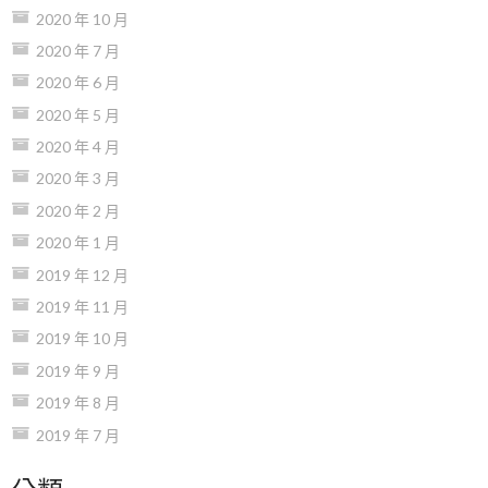
2020 年 10 月
2020 年 7 月
2020 年 6 月
2020 年 5 月
2020 年 4 月
2020 年 3 月
2020 年 2 月
2020 年 1 月
2019 年 12 月
2019 年 11 月
2019 年 10 月
2019 年 9 月
2019 年 8 月
2019 年 7 月
分類