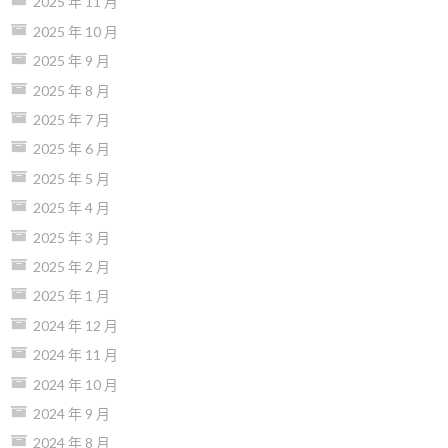
2025 年 11 月
2025 年 10 月
2025 年 9 月
2025 年 8 月
2025 年 7 月
2025 年 6 月
2025 年 5 月
2025 年 4 月
2025 年 3 月
2025 年 2 月
2025 年 1 月
2024 年 12 月
2024 年 11 月
2024 年 10 月
2024 年 9 月
2024 年 8 月