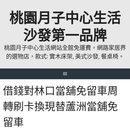
跳
桃園月子中心生活
至
主
要
沙發第一品牌
內
容
桃園月子中心生活網站全館免運費，網路家居界
的選物店，款式: 實木床架, 美式沙發, 餐桌椅。
借錢對林口當舖免留車周
轉刷卡換現替蘆洲當舖免
留車