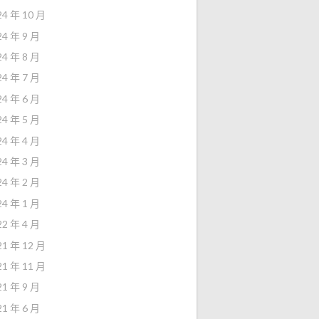
24 年 10 月
24 年 9 月
24 年 8 月
24 年 7 月
24 年 6 月
24 年 5 月
24 年 4 月
24 年 3 月
24 年 2 月
24 年 1 月
22 年 4 月
21 年 12 月
21 年 11 月
21 年 9 月
21 年 6 月