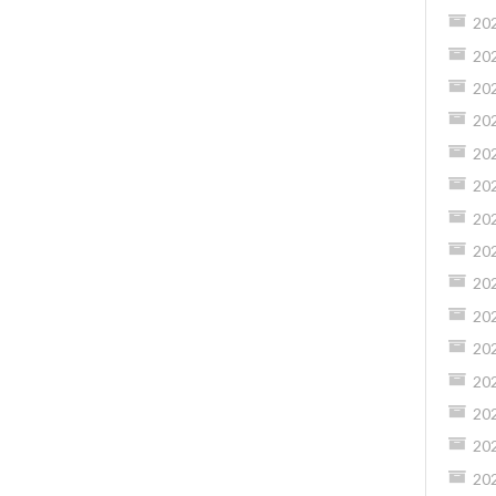
20
20
20
20
20
20
20
20
20
20
20
20
20
20
20