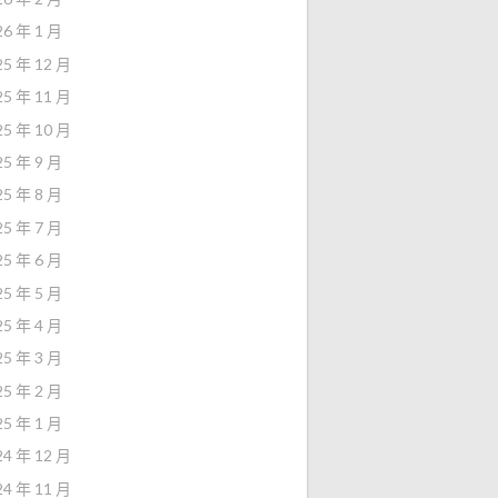
26 年 1 月
25 年 12 月
25 年 11 月
25 年 10 月
25 年 9 月
25 年 8 月
25 年 7 月
25 年 6 月
25 年 5 月
25 年 4 月
25 年 3 月
25 年 2 月
25 年 1 月
24 年 12 月
24 年 11 月