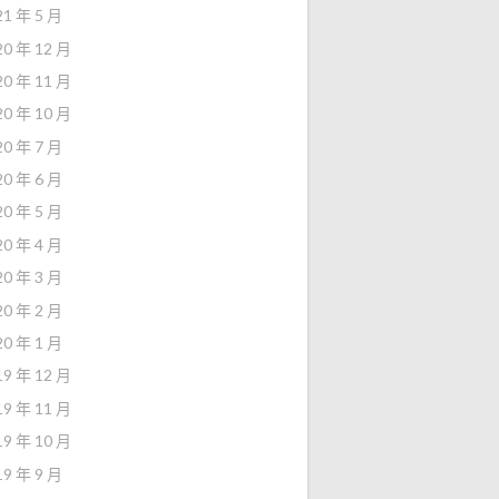
21 年 5 月
20 年 12 月
20 年 11 月
20 年 10 月
20 年 7 月
20 年 6 月
20 年 5 月
20 年 4 月
20 年 3 月
20 年 2 月
20 年 1 月
19 年 12 月
19 年 11 月
19 年 10 月
19 年 9 月