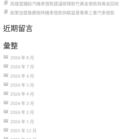
高雄當舖給汽機車借款建議辦理新竹黃金借款與黃金回收
創業加盟推薦樹林機車借款與驅鼠膏專業三重汽車借款
近期留言
彙整
2026 年 8 月
2026 年 7 月
2026 年 6 月
2026 年 5 月
2026 年 4 月
2026 年 3 月
2026 年 2 月
2026 年 1 月
2025 年 12 月