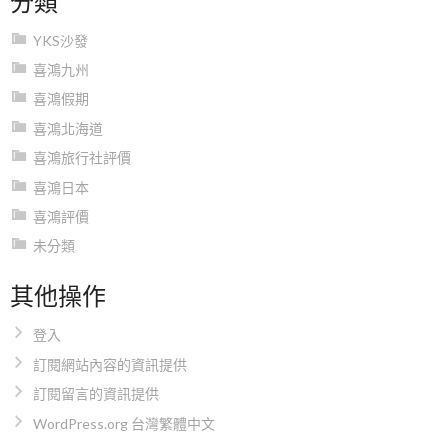
YKS沙發
喜鴻九州
喜鴻假期
喜鴻北海道
喜鴻旅行社評價
喜鴻日本
喜鴻評價
未分類
其他操作
登入
訂閱網站內容的資訊提供
訂閱留言的資訊提供
WordPress.org 台灣繁體中文