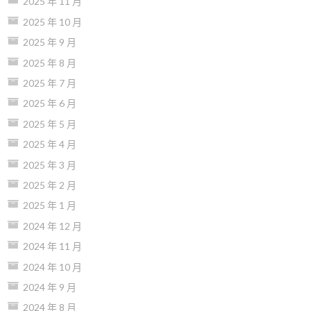
2025 年 11 月
2025 年 10 月
2025 年 9 月
2025 年 8 月
2025 年 7 月
2025 年 6 月
2025 年 5 月
2025 年 4 月
2025 年 3 月
2025 年 2 月
2025 年 1 月
2024 年 12 月
2024 年 11 月
2024 年 10 月
2024 年 9 月
2024 年 8 月