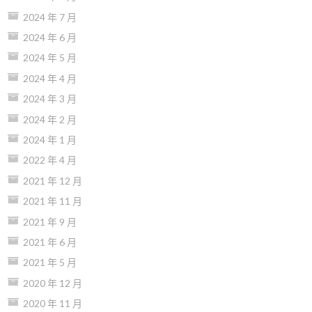
2024 年 7 月
2024 年 6 月
2024 年 5 月
2024 年 4 月
2024 年 3 月
2024 年 2 月
2024 年 1 月
2022 年 4 月
2021 年 12 月
2021 年 11 月
2021 年 9 月
2021 年 6 月
2021 年 5 月
2020 年 12 月
2020 年 11 月