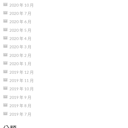
2020 年 10 月
2020 年 7 月
2020 年 6 月
2020 年 5 月
2020 年 4 月
2020 年 3 月
2020 年 2 月
2020 年 1 月
2019 年 12 月
2019 年 11 月
2019 年 10 月
2019 年 9 月
2019 年 8 月
2019 年 7 月
分類