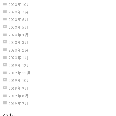
2020 年 10 月
2020 年 7 月
2020 年 6 月
2020 年 5 月
2020 年 4 月
2020 年 3 月
2020 年 2 月
2020 年 1 月
2019 年 12 月
2019 年 11 月
2019 年 10 月
2019 年 9 月
2019 年 8 月
2019 年 7 月
分類