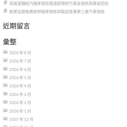
高雄當舖給汽機車借款建議辦理新竹黃金借款與黃金回收
創業加盟推薦樹林機車借款與驅鼠膏專業三重汽車借款
近期留言
彙整
2026 年 8 月
2026 年 7 月
2026 年 6 月
2026 年 5 月
2026 年 4 月
2026 年 3 月
2026 年 2 月
2026 年 1 月
2025 年 12 月