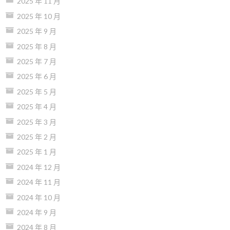
2025 年 11 月
2025 年 10 月
2025 年 9 月
2025 年 8 月
2025 年 7 月
2025 年 6 月
2025 年 5 月
2025 年 4 月
2025 年 3 月
2025 年 2 月
2025 年 1 月
2024 年 12 月
2024 年 11 月
2024 年 10 月
2024 年 9 月
2024 年 8 月