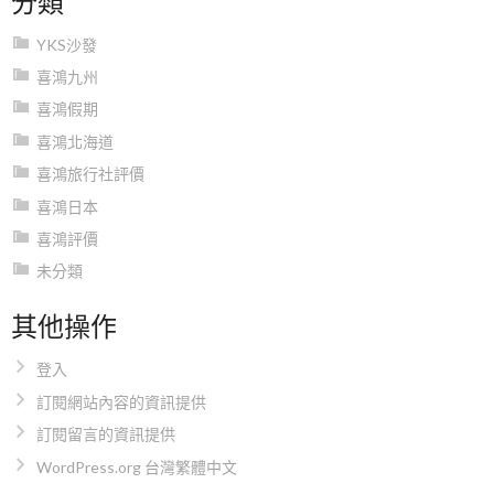
YKS沙發
喜鴻九州
喜鴻假期
喜鴻北海道
喜鴻旅行社評價
喜鴻日本
喜鴻評價
未分類
其他操作
登入
訂閱網站內容的資訊提供
訂閱留言的資訊提供
WordPress.org 台灣繁體中文