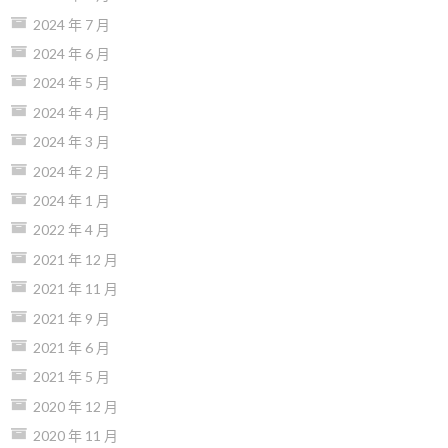
2024 年 7 月
2024 年 6 月
2024 年 5 月
2024 年 4 月
2024 年 3 月
2024 年 2 月
2024 年 1 月
2022 年 4 月
2021 年 12 月
2021 年 11 月
2021 年 9 月
2021 年 6 月
2021 年 5 月
2020 年 12 月
2020 年 11 月