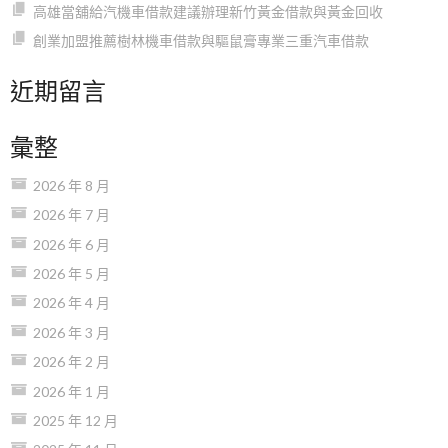
高雄當舖給汽機車借款建議辦理新竹黃金借款與黃金回收
創業加盟推薦樹林機車借款與驅鼠膏專業三重汽車借款
近期留言
彙整
2026 年 8 月
2026 年 7 月
2026 年 6 月
2026 年 5 月
2026 年 4 月
2026 年 3 月
2026 年 2 月
2026 年 1 月
2025 年 12 月