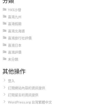
YKS沙發
喜鴻九州
喜鴻假期
喜鴻北海道
喜鴻旅行社評價
喜鴻日本
喜鴻評價
未分類
其他操作
登入
訂閱網站內容的資訊提供
訂閱留言的資訊提供
WordPress.org 台灣繁體中文