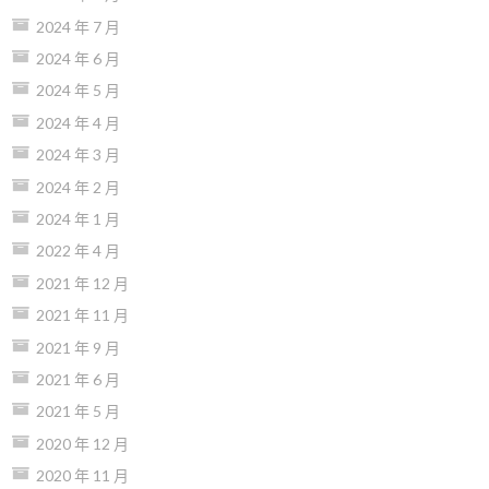
2024 年 7 月
2024 年 6 月
2024 年 5 月
2024 年 4 月
2024 年 3 月
2024 年 2 月
2024 年 1 月
2022 年 4 月
2021 年 12 月
2021 年 11 月
2021 年 9 月
2021 年 6 月
2021 年 5 月
2020 年 12 月
2020 年 11 月