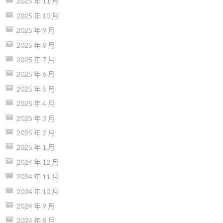
2025 年 11 月
2025 年 10 月
2025 年 9 月
2025 年 8 月
2025 年 7 月
2025 年 6 月
2025 年 5 月
2025 年 4 月
2025 年 3 月
2025 年 2 月
2025 年 1 月
2024 年 12 月
2024 年 11 月
2024 年 10 月
2024 年 9 月
2024 年 8 月