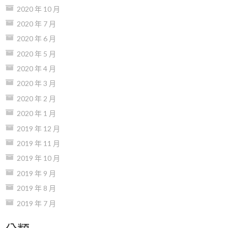
2020 年 10 月
2020 年 7 月
2020 年 6 月
2020 年 5 月
2020 年 4 月
2020 年 3 月
2020 年 2 月
2020 年 1 月
2019 年 12 月
2019 年 11 月
2019 年 10 月
2019 年 9 月
2019 年 8 月
2019 年 7 月
分類