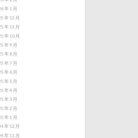
26 年 1 月
25 年 12 月
25 年 11 月
25 年 10 月
25 年 9 月
25 年 8 月
25 年 7 月
25 年 6 月
25 年 5 月
25 年 4 月
25 年 3 月
25 年 2 月
25 年 1 月
24 年 12 月
24 年 11 月