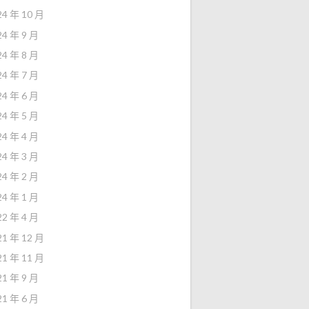
24 年 10 月
24 年 9 月
24 年 8 月
24 年 7 月
24 年 6 月
24 年 5 月
24 年 4 月
24 年 3 月
24 年 2 月
24 年 1 月
22 年 4 月
21 年 12 月
21 年 11 月
21 年 9 月
21 年 6 月