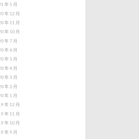
21 年 5 月
20 年 12 月
20 年 11 月
20 年 10 月
20 年 7 月
20 年 6 月
20 年 5 月
20 年 4 月
20 年 3 月
20 年 2 月
20 年 1 月
19 年 12 月
19 年 11 月
19 年 10 月
19 年 9 月