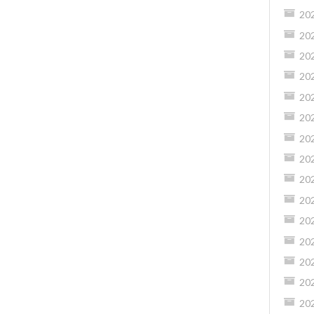
20
20
20
20
20
20
20
20
20
20
20
20
20
20
20