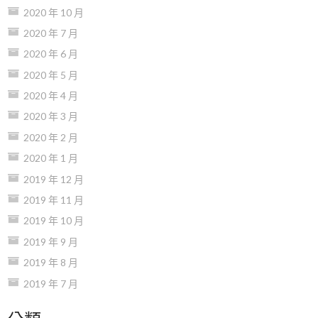
2020 年 10 月
2020 年 7 月
2020 年 6 月
2020 年 5 月
2020 年 4 月
2020 年 3 月
2020 年 2 月
2020 年 1 月
2019 年 12 月
2019 年 11 月
2019 年 10 月
2019 年 9 月
2019 年 8 月
2019 年 7 月
分類