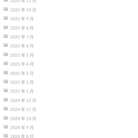
2025 年 11 月
2025 年 10 月
2025 年 9 月
2025 年 8 月
2025 年 7 月
2025 年 6 月
2025 年 5 月
2025 年 4 月
2025 年 3 月
2025 年 2 月
2025 年 1 月
2024 年 12 月
2024 年 11 月
2024 年 10 月
2024 年 9 月
2024 年 8 月