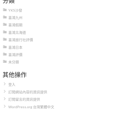
YKS沙發
喜鴻九州
喜鴻假期
喜鴻北海道
喜鴻旅行社評價
喜鴻日本
喜鴻評價
未分類
其他操作
登入
訂閱網站內容的資訊提供
訂閱留言的資訊提供
WordPress.org 台灣繁體中文