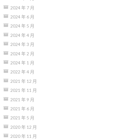
2024 年 7 月
2024 年 6 月
2024 年 5 月
2024 年 4 月
2024 年 3 月
2024 年 2 月
2024 年 1 月
2022 年 4 月
2021 年 12 月
2021 年 11 月
2021 年 9 月
2021 年 6 月
2021 年 5 月
2020 年 12 月
2020 年 11 月