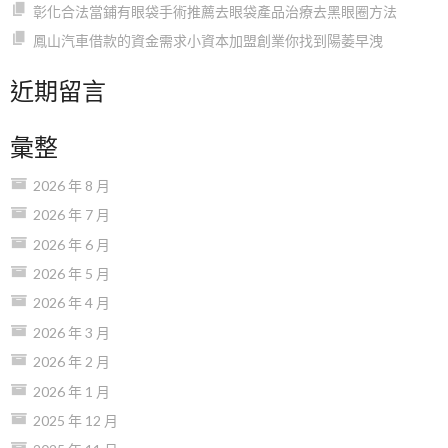
彰化合法當鋪有眼袋手術推薦去眼袋產品治療去黑眼圈方法
鳳山汽車借款的資金需求小資本加盟創業你找到陽萎早洩
近期留言
彙整
2026 年 8 月
2026 年 7 月
2026 年 6 月
2026 年 5 月
2026 年 4 月
2026 年 3 月
2026 年 2 月
2026 年 1 月
2025 年 12 月