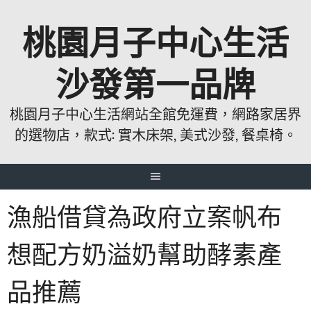
跳
桃園月子中心生活
至
主
要
沙發第一品牌
內
容
桃園月子中心生活網站全館免運費，網路家居界
的選物店，款式: 實木床架, 美式沙發, 餐桌椅。
漁船借貸為政府立案帆布
想配方奶溢奶幫助酵素產
品推薦