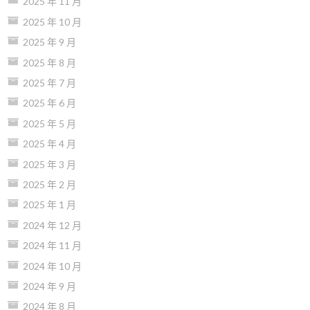
2025 年 11 月
2025 年 10 月
2025 年 9 月
2025 年 8 月
2025 年 7 月
2025 年 6 月
2025 年 5 月
2025 年 4 月
2025 年 3 月
2025 年 2 月
2025 年 1 月
2024 年 12 月
2024 年 11 月
2024 年 10 月
2024 年 9 月
2024 年 8 月