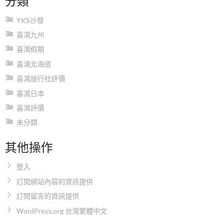
YKS沙發
喜鴻九州
喜鴻假期
喜鴻北海道
喜鴻旅行社評價
喜鴻日本
喜鴻評價
未分類
其他操作
登入
訂閱網站內容的資訊提供
訂閱留言的資訊提供
WordPress.org 台灣繁體中文