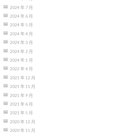
2024 年 7 月
2024 年 6 月
2024 年 5 月
2024 年 4 月
2024 年 3 月
2024 年 2 月
2024 年 1 月
2022 年 4 月
2021 年 12 月
2021 年 11 月
2021 年 9 月
2021 年 6 月
2021 年 5 月
2020 年 12 月
2020 年 11 月