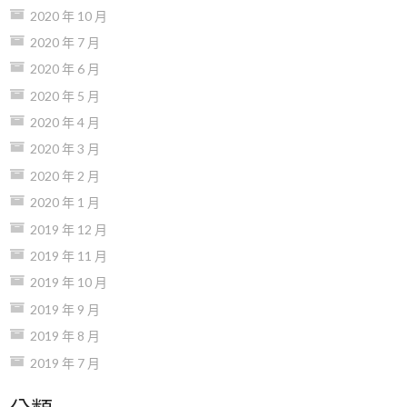
2020 年 10 月
2020 年 7 月
2020 年 6 月
2020 年 5 月
2020 年 4 月
2020 年 3 月
2020 年 2 月
2020 年 1 月
2019 年 12 月
2019 年 11 月
2019 年 10 月
2019 年 9 月
2019 年 8 月
2019 年 7 月
分類