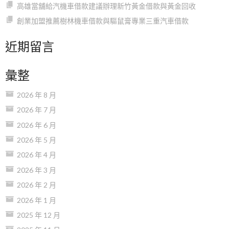
高雄當舖給汽機車借款建議辦理新竹黃金借款與黃金回收
創業加盟推薦樹林機車借款與驅鼠膏專業三重汽車借款
近期留言
彙整
2026 年 8 月
2026 年 7 月
2026 年 6 月
2026 年 5 月
2026 年 4 月
2026 年 3 月
2026 年 2 月
2026 年 1 月
2025 年 12 月