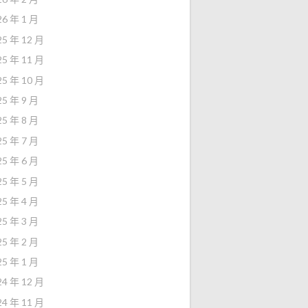
26 年 1 月
25 年 12 月
25 年 11 月
25 年 10 月
25 年 9 月
25 年 8 月
25 年 7 月
25 年 6 月
25 年 5 月
25 年 4 月
25 年 3 月
25 年 2 月
25 年 1 月
24 年 12 月
24 年 11 月