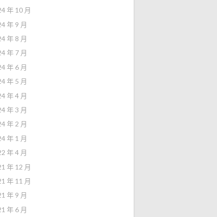
24 年 10 月
24 年 9 月
24 年 8 月
24 年 7 月
24 年 6 月
24 年 5 月
24 年 4 月
24 年 3 月
24 年 2 月
24 年 1 月
22 年 4 月
21 年 12 月
21 年 11 月
21 年 9 月
21 年 6 月