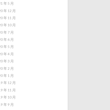
21 年 5 月
20 年 12 月
20 年 11 月
20 年 10 月
20 年 7 月
20 年 6 月
20 年 5 月
20 年 4 月
20 年 3 月
20 年 2 月
20 年 1 月
19 年 12 月
19 年 11 月
19 年 10 月
19 年 9 月