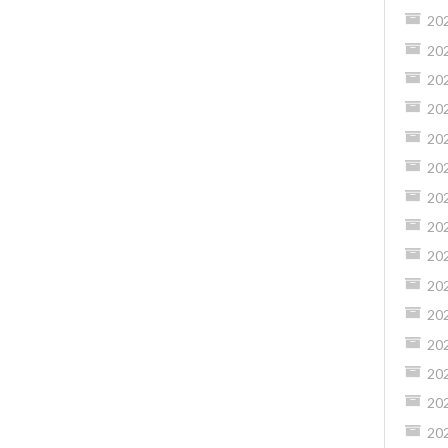
20
20
20
20
20
20
20
20
20
20
20
20
20
20
20