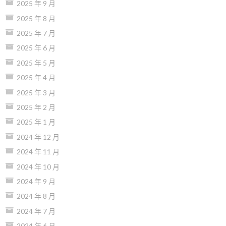
2025 年 9 月
2025 年 8 月
2025 年 7 月
2025 年 6 月
2025 年 5 月
2025 年 4 月
2025 年 3 月
2025 年 2 月
2025 年 1 月
2024 年 12 月
2024 年 11 月
2024 年 10 月
2024 年 9 月
2024 年 8 月
2024 年 7 月
2024 年 6 月