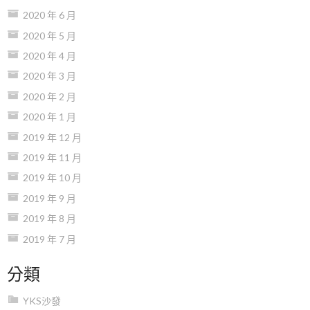
2020 年 6 月
2020 年 5 月
2020 年 4 月
2020 年 3 月
2020 年 2 月
2020 年 1 月
2019 年 12 月
2019 年 11 月
2019 年 10 月
2019 年 9 月
2019 年 8 月
2019 年 7 月
分類
YKS沙發