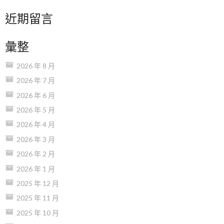
近期留言
彙整
2026 年 8 月
2026 年 7 月
2026 年 6 月
2026 年 5 月
2026 年 4 月
2026 年 3 月
2026 年 2 月
2026 年 1 月
2025 年 12 月
2025 年 11 月
2025 年 10 月