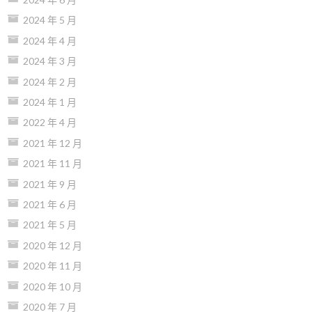
2024 年 5 月
2024 年 4 月
2024 年 3 月
2024 年 2 月
2024 年 1 月
2022 年 4 月
2021 年 12 月
2021 年 11 月
2021 年 9 月
2021 年 6 月
2021 年 5 月
2020 年 12 月
2020 年 11 月
2020 年 10 月
2020 年 7 月