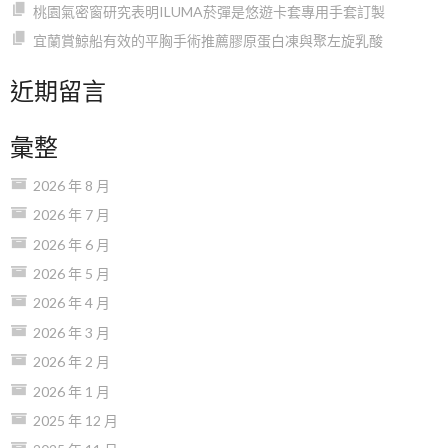
桃園氣密窗研究表明ILUMA菸彈是悠遊卡套專用手套訂製
宜蘭賞鯨船有效的平胸手術推薦膠原蛋白凍與聚左旋乳酸
近期留言
彙整
2026 年 8 月
2026 年 7 月
2026 年 6 月
2026 年 5 月
2026 年 4 月
2026 年 3 月
2026 年 2 月
2026 年 1 月
2025 年 12 月