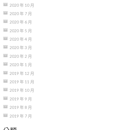
2020 年 10 月
2020 年 7 月
2020 年 6 月
2020 年 5 月
2020 年 4 月
2020 年 3 月
2020 年 2 月
2020 年 1 月
2019 年 12 月
2019 年 11 月
2019 年 10 月
2019 年 9 月
2019 年 8 月
2019 年 7 月
分類