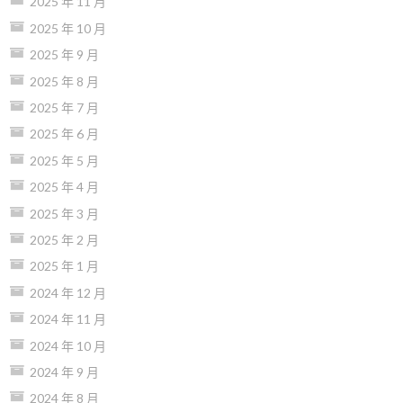
2025 年 11 月
2025 年 10 月
2025 年 9 月
2025 年 8 月
2025 年 7 月
2025 年 6 月
2025 年 5 月
2025 年 4 月
2025 年 3 月
2025 年 2 月
2025 年 1 月
2024 年 12 月
2024 年 11 月
2024 年 10 月
2024 年 9 月
2024 年 8 月