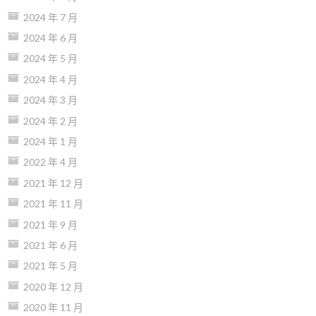
2024 年 7 月
2024 年 6 月
2024 年 5 月
2024 年 4 月
2024 年 3 月
2024 年 2 月
2024 年 1 月
2022 年 4 月
2021 年 12 月
2021 年 11 月
2021 年 9 月
2021 年 6 月
2021 年 5 月
2020 年 12 月
2020 年 11 月