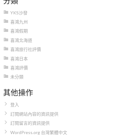
YKS沙發
喜鴻九州
喜鴻假期
喜鴻北海道
喜鴻旅行社評價
喜鴻日本
喜鴻評價
未分類
其他操作
登入
訂閱網站內容的資訊提供
訂閱留言的資訊提供
WordPress.org 台灣繁體中文