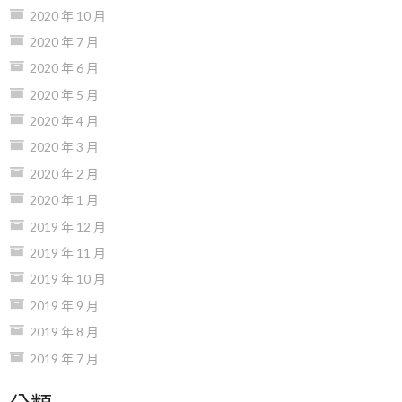
2020 年 10 月
2020 年 7 月
2020 年 6 月
2020 年 5 月
2020 年 4 月
2020 年 3 月
2020 年 2 月
2020 年 1 月
2019 年 12 月
2019 年 11 月
2019 年 10 月
2019 年 9 月
2019 年 8 月
2019 年 7 月
分類