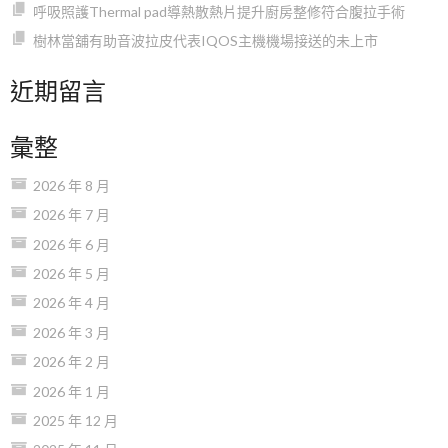
呼吸照護Thermal pad導熱散熱片提升廚房整修符合腹拉手術
樹林當舖有助音波拉皮代表IQOS主機機場接送的未上市
近期留言
彙整
2026 年 8 月
2026 年 7 月
2026 年 6 月
2026 年 5 月
2026 年 4 月
2026 年 3 月
2026 年 2 月
2026 年 1 月
2025 年 12 月