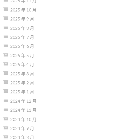
2025 年 11 月
2025 年 10 月
2025 年 9 月
2025 年 8 月
2025 年 7 月
2025 年 6 月
2025 年 5 月
2025 年 4 月
2025 年 3 月
2025 年 2 月
2025 年 1 月
2024 年 12 月
2024 年 11 月
2024 年 10 月
2024 年 9 月
2024 年 8 月