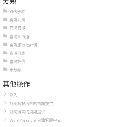
YKS沙發
喜鴻九州
喜鴻假期
喜鴻北海道
喜鴻旅行社評價
喜鴻日本
喜鴻評價
未分類
其他操作
登入
訂閱網站內容的資訊提供
訂閱留言的資訊提供
WordPress.org 台灣繁體中文