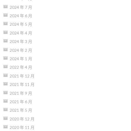
2024 年 7 月
2024 年 6 月
2024 年 5 月
2024 年 4 月
2024 年 3 月
2024 年 2 月
2024 年 1 月
2022 年 4 月
2021 年 12 月
2021 年 11 月
2021 年 9 月
2021 年 6 月
2021 年 5 月
2020 年 12 月
2020 年 11 月