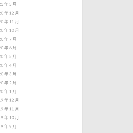
21 年 5 月
20 年 12 月
20 年 11 月
20 年 10 月
20 年 7 月
20 年 6 月
20 年 5 月
20 年 4 月
20 年 3 月
20 年 2 月
20 年 1 月
19 年 12 月
19 年 11 月
19 年 10 月
19 年 9 月