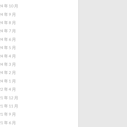
24 年 10 月
24 年 9 月
24 年 8 月
24 年 7 月
24 年 6 月
24 年 5 月
24 年 4 月
24 年 3 月
24 年 2 月
24 年 1 月
22 年 4 月
21 年 12 月
21 年 11 月
21 年 9 月
21 年 6 月