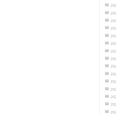
20
20
20
20
20
20
20
20
20
20
20
20
20
20
20