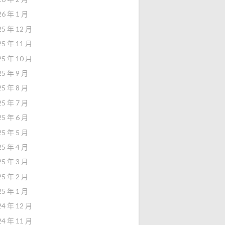
26 年 1 月
25 年 12 月
25 年 11 月
25 年 10 月
25 年 9 月
25 年 8 月
25 年 7 月
25 年 6 月
25 年 5 月
25 年 4 月
25 年 3 月
25 年 2 月
25 年 1 月
24 年 12 月
24 年 11 月