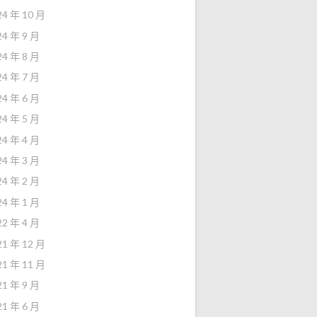
24 年 10 月
24 年 9 月
24 年 8 月
24 年 7 月
24 年 6 月
24 年 5 月
24 年 4 月
24 年 3 月
24 年 2 月
24 年 1 月
22 年 4 月
21 年 12 月
21 年 11 月
21 年 9 月
21 年 6 月