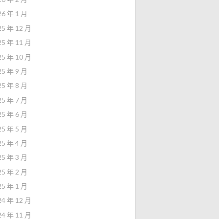
26 年 1 月
25 年 12 月
25 年 11 月
25 年 10 月
25 年 9 月
25 年 8 月
25 年 7 月
25 年 6 月
25 年 5 月
25 年 4 月
25 年 3 月
25 年 2 月
25 年 1 月
24 年 12 月
24 年 11 月