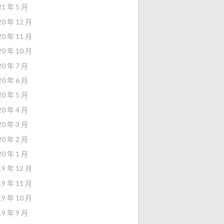
21 年 5 月
20 年 12 月
20 年 11 月
20 年 10 月
20 年 7 月
20 年 6 月
20 年 5 月
20 年 4 月
20 年 3 月
20 年 2 月
20 年 1 月
19 年 12 月
19 年 11 月
19 年 10 月
19 年 9 月