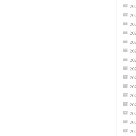
20
20
20
20
20
20
20
20
20
20
20
20
20
20
20