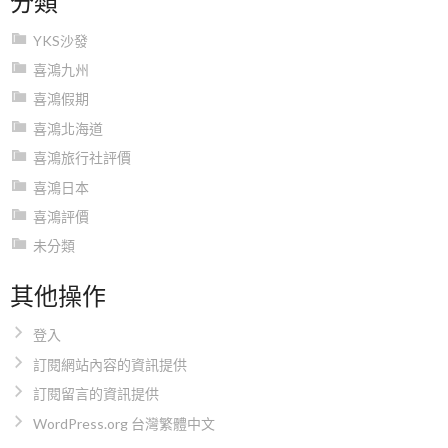
YKS沙發
喜鴻九州
喜鴻假期
喜鴻北海道
喜鴻旅行社評價
喜鴻日本
喜鴻評價
未分類
其他操作
登入
訂閱網站內容的資訊提供
訂閱留言的資訊提供
WordPress.org 台灣繁體中文