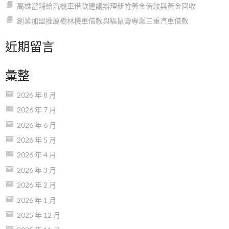
高雄當舖給汽機車借款建議辦理新竹黃金借款與黃金回收
創業加盟推薦樹林機車借款與驅鼠膏專業三重汽車借款
近期留言
彙整
2026 年 8 月
2026 年 7 月
2026 年 6 月
2026 年 5 月
2026 年 4 月
2026 年 3 月
2026 年 2 月
2026 年 1 月
2025 年 12 月