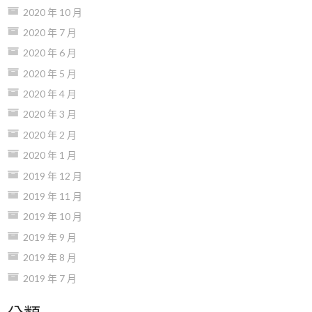
2020 年 10 月
2020 年 7 月
2020 年 6 月
2020 年 5 月
2020 年 4 月
2020 年 3 月
2020 年 2 月
2020 年 1 月
2019 年 12 月
2019 年 11 月
2019 年 10 月
2019 年 9 月
2019 年 8 月
2019 年 7 月
分類