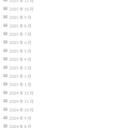
2025 年 11 月
2025 年 10 月
2025 年 9 月
2025 年 8 月
2025 年 7 月
2025 年 6 月
2025 年 5 月
2025 年 4 月
2025 年 3 月
2025 年 2 月
2025 年 1 月
2024 年 12 月
2024 年 11 月
2024 年 10 月
2024 年 9 月
2024 年 8 月