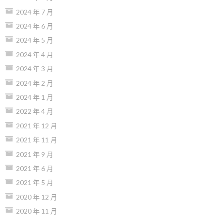
2024 年 7 月
2024 年 6 月
2024 年 5 月
2024 年 4 月
2024 年 3 月
2024 年 2 月
2024 年 1 月
2022 年 4 月
2021 年 12 月
2021 年 11 月
2021 年 9 月
2021 年 6 月
2021 年 5 月
2020 年 12 月
2020 年 11 月