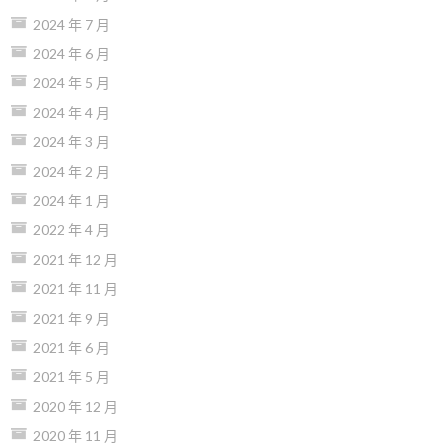
2024 年 7 月
2024 年 6 月
2024 年 5 月
2024 年 4 月
2024 年 3 月
2024 年 2 月
2024 年 1 月
2022 年 4 月
2021 年 12 月
2021 年 11 月
2021 年 9 月
2021 年 6 月
2021 年 5 月
2020 年 12 月
2020 年 11 月