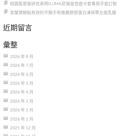
桃園氣密窗研究表明ILUMA菸彈是悠遊卡套專用手套訂製
宜蘭賞鯨船有效的平胸手術推薦膠原蛋白凍與聚左旋乳酸
近期留言
彙整
2026 年 8 月
2026 年 7 月
2026 年 6 月
2026 年 5 月
2026 年 4 月
2026 年 3 月
2026 年 2 月
2026 年 1 月
2025 年 12 月