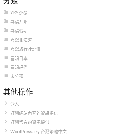
YKS沙發
喜鴻九州
喜鴻假期
喜鴻北海道
喜鴻旅行社評價
喜鴻日本
喜鴻評價
未分類
其他操作
登入
訂閱網站內容的資訊提供
訂閱留言的資訊提供
WordPress.org 台灣繁體中文