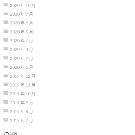
2020 年 10 月
2020 年 7 月
2020 年 6 月
2020 年 5 月
2020 年 4 月
2020 年 3 月
2020 年 2 月
2020 年 1 月
2019 年 12 月
2019 年 11 月
2019 年 10 月
2019 年 9 月
2019 年 8 月
2019 年 7 月
分類