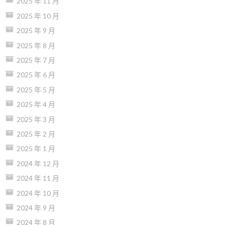
2025 年 11 月
2025 年 10 月
2025 年 9 月
2025 年 8 月
2025 年 7 月
2025 年 6 月
2025 年 5 月
2025 年 4 月
2025 年 3 月
2025 年 2 月
2025 年 1 月
2024 年 12 月
2024 年 11 月
2024 年 10 月
2024 年 9 月
2024 年 8 月