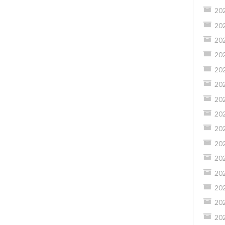
20
20
20
20
20
20
20
20
20
20
20
20
20
20
20