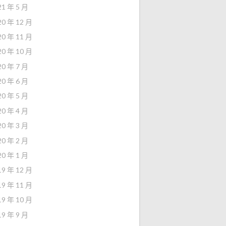
21 年 5 月
20 年 12 月
20 年 11 月
20 年 10 月
20 年 7 月
20 年 6 月
20 年 5 月
20 年 4 月
20 年 3 月
20 年 2 月
20 年 1 月
19 年 12 月
19 年 11 月
19 年 10 月
19 年 9 月