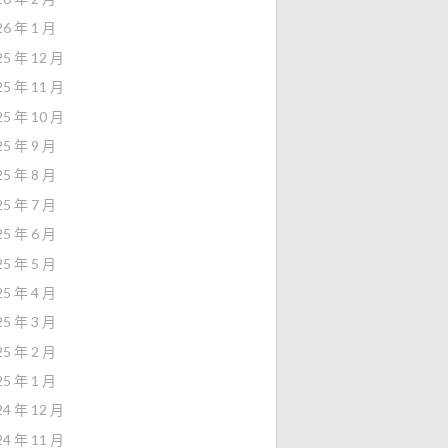
26 年 1 月
25 年 12 月
25 年 11 月
25 年 10 月
25 年 9 月
25 年 8 月
25 年 7 月
25 年 6 月
25 年 5 月
25 年 4 月
25 年 3 月
25 年 2 月
25 年 1 月
24 年 12 月
24 年 11 月