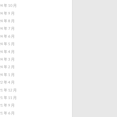
24 年 10 月
24 年 9 月
24 年 8 月
24 年 7 月
24 年 6 月
24 年 5 月
24 年 4 月
24 年 3 月
24 年 2 月
24 年 1 月
22 年 4 月
21 年 12 月
21 年 11 月
21 年 9 月
21 年 6 月