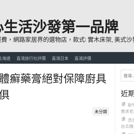
心生活沙發第一品牌
，網路家居界的選物店，款式: 實木床架, 美式沙發
北海道
喜鴻旅行社評價
喜鴻日本
喜鴻評價
體癬藥膏絕對保障廚具
俱
近
新
需求老
未分類
洗
台北機