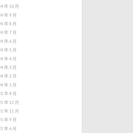
24 年 10 月
24 年 9 月
24 年 8 月
24 年 7 月
24 年 6 月
24 年 5 月
24 年 4 月
24 年 3 月
24 年 2 月
24 年 1 月
22 年 4 月
21 年 12 月
21 年 11 月
21 年 9 月
21 年 6 月