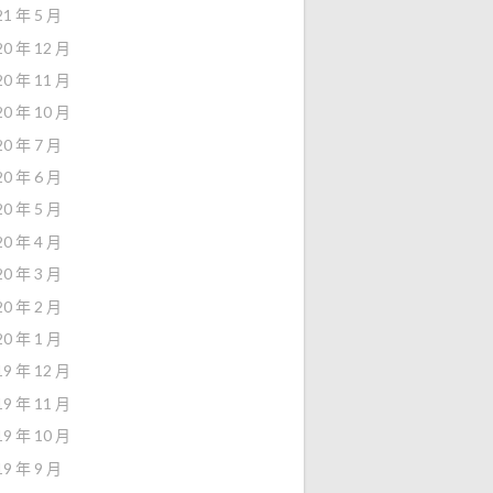
21 年 5 月
20 年 12 月
20 年 11 月
20 年 10 月
20 年 7 月
20 年 6 月
20 年 5 月
20 年 4 月
20 年 3 月
20 年 2 月
20 年 1 月
19 年 12 月
19 年 11 月
19 年 10 月
19 年 9 月