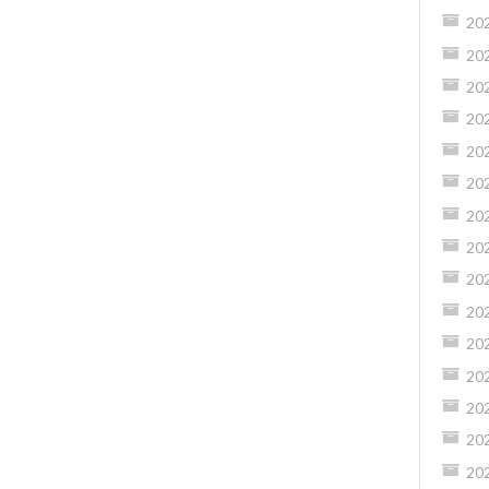
20
20
20
20
20
20
20
20
20
20
20
20
20
20
20