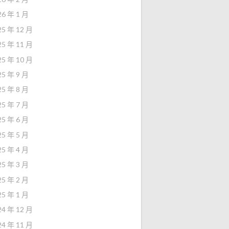
26 年 1 月
25 年 12 月
25 年 11 月
25 年 10 月
25 年 9 月
25 年 8 月
25 年 7 月
25 年 6 月
25 年 5 月
25 年 4 月
25 年 3 月
25 年 2 月
25 年 1 月
24 年 12 月
24 年 11 月