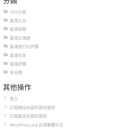
YKS沙發
喜鴻九州
喜鴻假期
喜鴻北海道
喜鴻旅行社評價
喜鴻日本
喜鴻評價
未分類
其他操作
登入
訂閱網站內容的資訊提供
訂閱留言的資訊提供
WordPress.org 台灣繁體中文