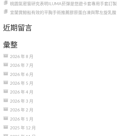
桃園氣密窗研究表明ILUMA菸彈是悠遊卡套專用手套訂製
宜蘭賞鯨船有效的平胸手術推薦膠原蛋白凍與聚左旋乳酸
近期留言
彙整
2026 年 8 月
2026 年 7 月
2026 年 6 月
2026 年 5 月
2026 年 4 月
2026 年 3 月
2026 年 2 月
2026 年 1 月
2025 年 12 月