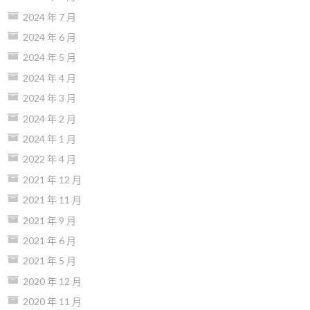
2024 年 7 月
2024 年 6 月
2024 年 5 月
2024 年 4 月
2024 年 3 月
2024 年 2 月
2024 年 1 月
2022 年 4 月
2021 年 12 月
2021 年 11 月
2021 年 9 月
2021 年 6 月
2021 年 5 月
2020 年 12 月
2020 年 11 月