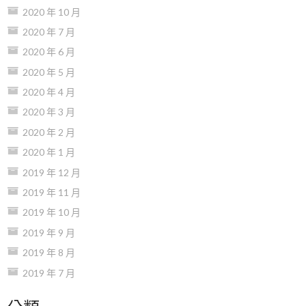
2020 年 10 月
2020 年 7 月
2020 年 6 月
2020 年 5 月
2020 年 4 月
2020 年 3 月
2020 年 2 月
2020 年 1 月
2019 年 12 月
2019 年 11 月
2019 年 10 月
2019 年 9 月
2019 年 8 月
2019 年 7 月
分類