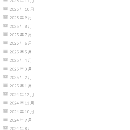
2025 年 11 月
2025 年 10 月
2025 年 9 月
2025 年 8 月
2025 年 7 月
2025 年 6 月
2025 年 5 月
2025 年 4 月
2025 年 3 月
2025 年 2 月
2025 年 1 月
2024 年 12 月
2024 年 11 月
2024 年 10 月
2024 年 9 月
2024 年 8 月