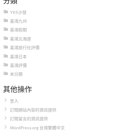
YKS沙發
喜鴻九州
喜鴻假期
喜鴻北海道
喜鴻旅行社評價
喜鴻日本
喜鴻評價
未分類
其他操作
登入
訂閱網站內容的資訊提供
訂閱留言的資訊提供
WordPress.org 台灣繁體中文