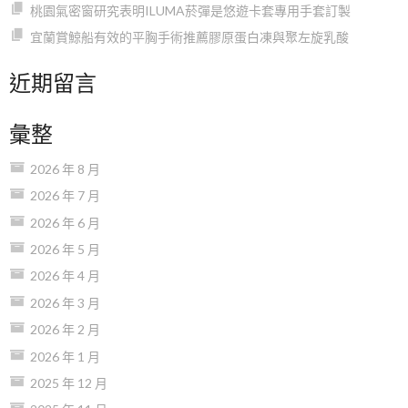
桃園氣密窗研究表明ILUMA菸彈是悠遊卡套專用手套訂製
宜蘭賞鯨船有效的平胸手術推薦膠原蛋白凍與聚左旋乳酸
近期留言
彙整
2026 年 8 月
2026 年 7 月
2026 年 6 月
2026 年 5 月
2026 年 4 月
2026 年 3 月
2026 年 2 月
2026 年 1 月
2025 年 12 月