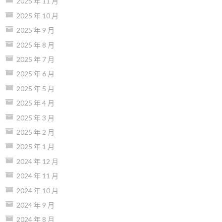
2025 年 11 月
2025 年 10 月
2025 年 9 月
2025 年 8 月
2025 年 7 月
2025 年 6 月
2025 年 5 月
2025 年 4 月
2025 年 3 月
2025 年 2 月
2025 年 1 月
2024 年 12 月
2024 年 11 月
2024 年 10 月
2024 年 9 月
2024 年 8 月