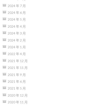
2024 年 7 月
2024 年 6 月
2024 年 5 月
2024 年 4 月
2024 年 3 月
2024 年 2 月
2024 年 1 月
2022 年 4 月
2021 年 12 月
2021 年 11 月
2021 年 9 月
2021 年 6 月
2021 年 5 月
2020 年 12 月
2020 年 11 月