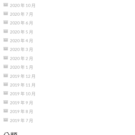
2020 年 10 月
2020 年 7 月
2020 年 6 月
2020 年 5 月
2020 年 4 月
2020 年 3 月
2020 年 2 月
2020 年 1 月
2019 年 12 月
2019 年 11 月
2019 年 10 月
2019 年 9 月
2019 年 8 月
2019 年 7 月
分類