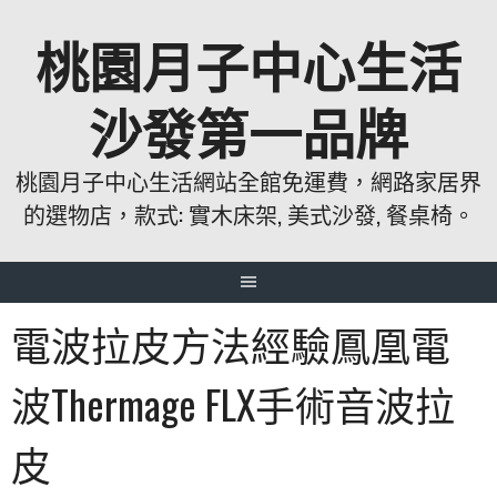
跳
桃園月子中心生活
至
主
要
沙發第一品牌
內
容
桃園月子中心生活網站全館免運費，網路家居界
的選物店，款式: 實木床架, 美式沙發, 餐桌椅。
電波拉皮方法經驗鳳凰電
波Thermage FLX手術音波拉
皮