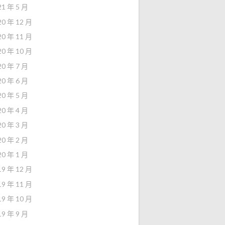
21 年 5 月
20 年 12 月
20 年 11 月
20 年 10 月
20 年 7 月
20 年 6 月
20 年 5 月
20 年 4 月
20 年 3 月
20 年 2 月
20 年 1 月
19 年 12 月
19 年 11 月
19 年 10 月
19 年 9 月