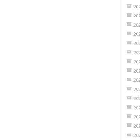
20
20
20
20
20
20
20
20
20
20
20
20
20
20
20