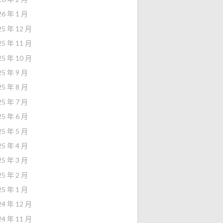
26 年 1 月
25 年 12 月
25 年 11 月
25 年 10 月
25 年 9 月
25 年 8 月
25 年 7 月
25 年 6 月
25 年 5 月
25 年 4 月
25 年 3 月
25 年 2 月
25 年 1 月
24 年 12 月
24 年 11 月