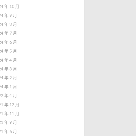
24 年 10 月
24 年 9 月
24 年 8 月
24 年 7 月
24 年 6 月
24 年 5 月
24 年 4 月
24 年 3 月
24 年 2 月
24 年 1 月
22 年 4 月
21 年 12 月
21 年 11 月
21 年 9 月
21 年 6 月