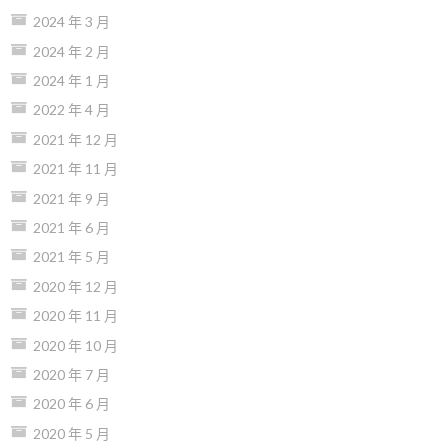
2024 年 3 月
2024 年 2 月
2024 年 1 月
2022 年 4 月
2021 年 12 月
2021 年 11 月
2021 年 9 月
2021 年 6 月
2021 年 5 月
2020 年 12 月
2020 年 11 月
2020 年 10 月
2020 年 7 月
2020 年 6 月
2020 年 5 月