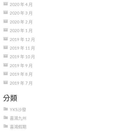
2020 年 4 月
2020 年 3 月
2020 年 2 月
2020 年 1 月
2019 年 12 月
2019 年 11 月
2019 年 10 月
2019 年 9 月
2019 年 8 月
2019 年 7 月
分類
YKS沙發
喜鴻九州
喜鴻假期