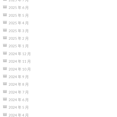
2025 年 6 月
2025 年 5 月
2025 年 4 月
2025 年 3 月
2025 年 2 月
2025 年 1 月
2024 年 12 月
2024 年 11 月
2024 年 10 月
2024 年 9 月
2024 年 8 月
2024 年 7 月
2024 年 6 月
2024 年 5 月
2024 年 4 月