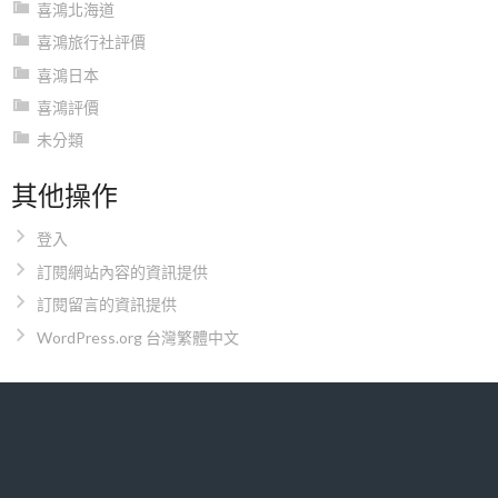
喜鴻北海道
喜鴻旅行社評價
喜鴻日本
喜鴻評價
未分類
其他操作
登入
訂閱網站內容的資訊提供
訂閱留言的資訊提供
WordPress.org 台灣繁體中文