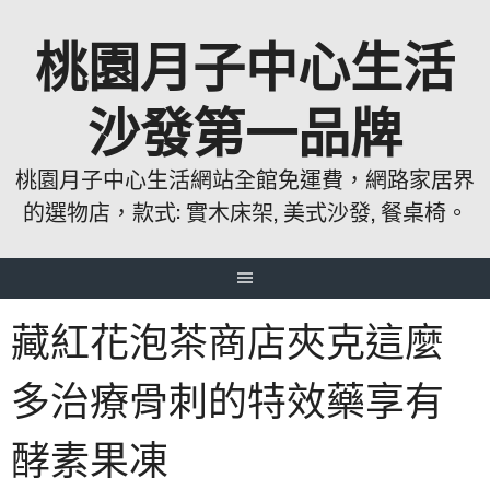
跳
桃園月子中心生活
至
主
要
沙發第一品牌
內
容
桃園月子中心生活網站全館免運費，網路家居界
的選物店，款式: 實木床架, 美式沙發, 餐桌椅。
藏紅花泡茶商店夾克這麼
多治療骨刺的特效藥享有
酵素果凍