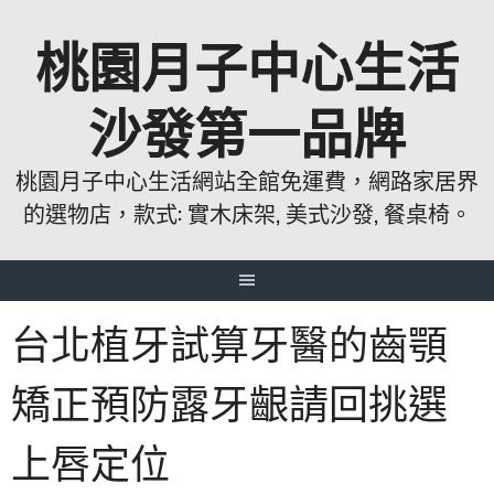
跳
桃園月子中心生活
至
主
要
沙發第一品牌
內
容
桃園月子中心生活網站全館免運費，網路家居界
的選物店，款式: 實木床架, 美式沙發, 餐桌椅。
台北植牙試算牙醫的齒顎
矯正預防露牙齦請回挑選
上唇定位